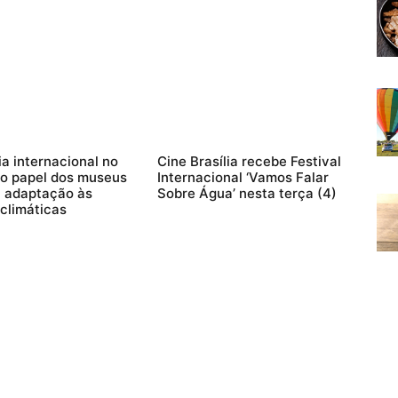
a internacional no
Cine Brasília recebe Festival
o papel dos museus
Internacional ‘Vamos Falar
a adaptação às
Sobre Água’ nesta terça (4)
climáticas