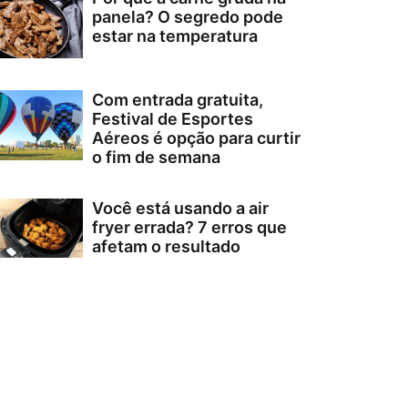
panela? O segredo pode
estar na temperatura
Com entrada gratuita,
Festival de Esportes
Aéreos é opção para curtir
o fim de semana
Você está usando a air
fryer errada? 7 erros que
afetam o resultado