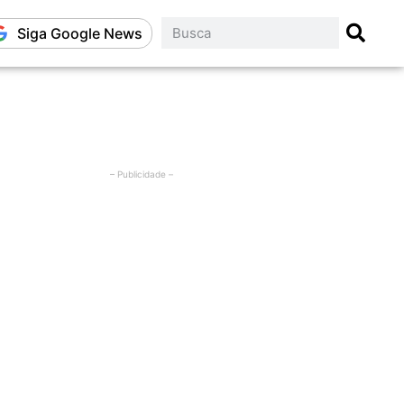
Siga Google News
– Publicidade –