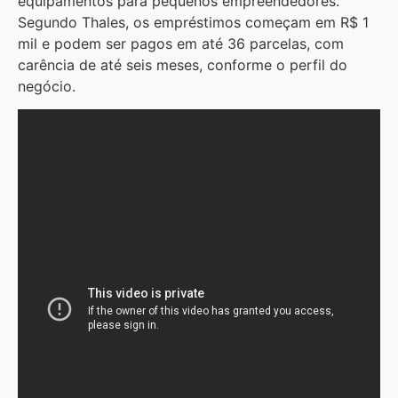
equipamentos para pequenos empreendedores.
Segundo Thales, os empréstimos começam em R$ 1
mil e podem ser pagos em até 36 parcelas, com
carência de até seis meses, conforme o perfil do
negócio.