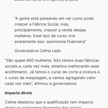
“A gente está pensando em ver como pode
crescer a Fábrica Social, mas,
principalmente, crescer a renda dessas
mulheres. Esse tipo de curso cria
exatamente isso: autonomia financeira”
Governadora Celina Leão
“São quase 800 mulheres. Nós temos duas fábricas
sociais e, cada vez mais, estamos melhorando esse
acolhimento. Já temos o curso de corte e costura e
o curso de maquiagem, e vamos agregando valor
cada vez mais”, afirmou a governadora.
Impacto direto
Celina destacou que a qualificação tem impacto
direto na autonomia financeira das alunas,