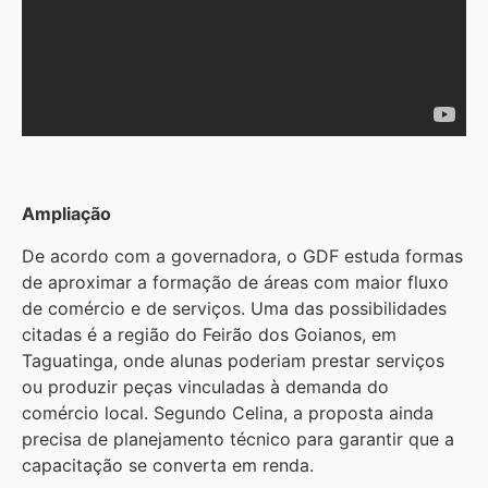
Ampliação
De acordo com a governadora, o GDF estuda formas
de aproximar a formação de áreas com maior fluxo
de comércio e de serviços. Uma das possibilidades
citadas é a região do Feirão dos Goianos, em
Taguatinga, onde alunas poderiam prestar serviços
ou produzir peças vinculadas à demanda do
comércio local. Segundo Celina, a proposta ainda
precisa de planejamento técnico para garantir que a
capacitação se converta em renda.