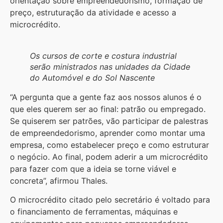
orientação sobre empreendedorismo, formação de
preço, estruturação da atividade e acesso a
microcrédito.
Os cursos de corte e costura industrial
serão ministrados nas unidades da Cidade
do Automóvel e do Sol Nascente
“A pergunta que a gente faz aos nossos alunos é o
que eles querem ser ao final: patrão ou empregado.
Se quiserem ser patrões, vão participar de palestras
de empreendedorismo, aprender como montar uma
empresa, como estabelecer preço e como estruturar
o negócio. Ao final, podem aderir a um microcrédito
para fazer com que a ideia se torne viável e
concreta”, afirmou Thales.
O microcrédito citado pelo secretário é voltado para
o financiamento de ferramentas, máquinas e