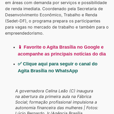
em áreas com demanda por serviços e possibilidade
de renda imediata. Coordenado pela Secretaria de
Desenvolvimento Econômico, Trabalho e Renda
(Sedet-DF), o programa prepara os participantes
para vagas no mercado de trabalho e também para o
empreendedorismo.
📱 Favorite o Agita Brasília no Google e
acompanhe as principais notícias do dia
✅ Clique aqui para seguir o canal do
Agita Brasília no WhatsApp
A governadora Celina Leão (C) inaugura
na abertura da primeira aula na Fábrica
Social; formação profissional impulsiona a
autonomia financeira das mulheres | Fotos:
Lúcio Bernardo Jr./Agência Brasília