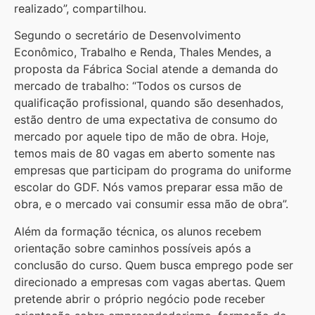
realizado”, compartilhou.
Segundo o secretário de Desenvolvimento
Econômico, Trabalho e Renda, Thales Mendes, a
proposta da Fábrica Social atende a demanda do
mercado de trabalho: “Todos os cursos de
qualificação profissional, quando são desenhados,
estão dentro de uma expectativa de consumo do
mercado por aquele tipo de mão de obra. Hoje,
temos mais de 80 vagas em aberto somente nas
empresas que participam do programa do uniforme
escolar do GDF. Nós vamos preparar essa mão de
obra, e o mercado vai consumir essa mão de obra”.
Além da formação técnica, os alunos recebem
orientação sobre caminhos possíveis após a
conclusão do curso. Quem busca emprego pode ser
direcionado a empresas com vagas abertas. Quem
pretende abrir o próprio negócio pode receber