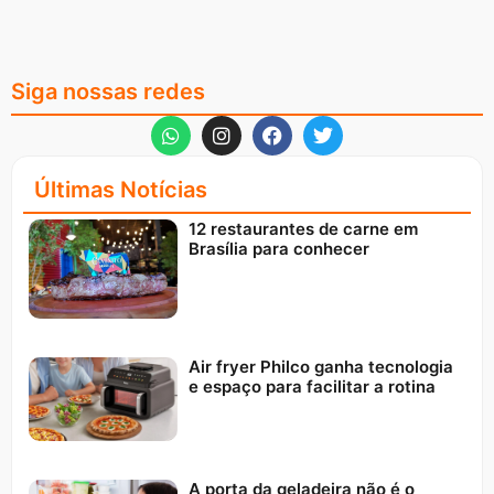
Siga nossas redes
Últimas Notícias
12 restaurantes de carne em
Brasília para conhecer
Air fryer Philco ganha tecnologia
e espaço para facilitar a rotina
A porta da geladeira não é o