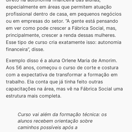
especialmente em áreas que permitem atuação
profissional dentro de casa, em pequenos negócios
ou em empresas do setor. “A gente está pensando
em ver como pode crescer a Fábrica Social, mas,
principalmente, crescer a renda dessas mulheres.
Esse tipo de curso cria exatamente isso: autonomia
financeira”, disse.
Exemplo disso é a aluna Orlene Maria de Amorim.
Aos 56 anos, começou o curso de corte e costura
com a expectativa de transformar a formação em
trabalho. Ela conta que já tinha feito outras
capacitações na área, mas vê na Fábrica Social uma
estrutura mais completa.
Curso vai além da formação técnica: os
alunos recebem orientação sobre
caminhos possíveis após a