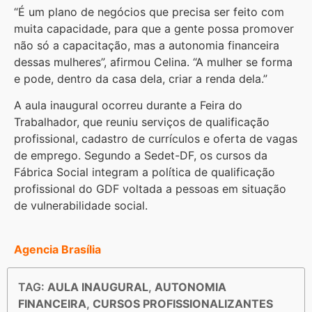
“É um plano de negócios que precisa ser feito com
muita capacidade, para que a gente possa promover
não só a capacitação, mas a autonomia financeira
dessas mulheres”, afirmou Celina. “A mulher se forma
e pode, dentro da casa dela, criar a renda dela.”
A aula inaugural ocorreu durante a Feira do
Trabalhador, que reuniu serviços de qualificação
profissional, cadastro de currículos e oferta de vagas
de emprego. Segundo a Sedet-DF, os cursos da
Fábrica Social integram a política de qualificação
profissional do GDF voltada a pessoas em situação
de vulnerabilidade social.
Agencia Brasília
TAG:
AULA INAUGURAL
,
AUTONOMIA
FINANCEIRA
,
CURSOS PROFISSIONALIZANTES