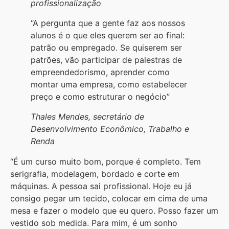
profissionalização
“A pergunta que a gente faz aos nossos
alunos é o que eles querem ser ao final:
patrão ou empregado. Se quiserem ser
patrões, vão participar de palestras de
empreendedorismo, aprender como
montar uma empresa, como estabelecer
preço e como estruturar o negócio”
Thales Mendes, secretário de
Desenvolvimento Econômico, Trabalho e
Renda
“É um curso muito bom, porque é completo. Tem
serigrafia, modelagem, bordado e corte em
máquinas. A pessoa sai profissional. Hoje eu já
consigo pegar um tecido, colocar em cima de uma
mesa e fazer o modelo que eu quero. Posso fazer um
vestido sob medida. Para mim, é um sonho