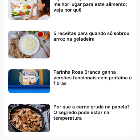
melhor lugar para este alimento;
veja por quê
5 receitas para quando só sobrou
arroz na geladeira
Farinha Rosa Branca ganha
versões funcionais com proteína e
fibras
Por que a carne gruda na panela?
O segredo pode estar na
temperatura