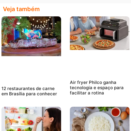
Veja também
Air fryer Philco ganha
tecnologia e espaço para
12 restaurantes de carne
facilitar a rotina
em Brasília para conhecer