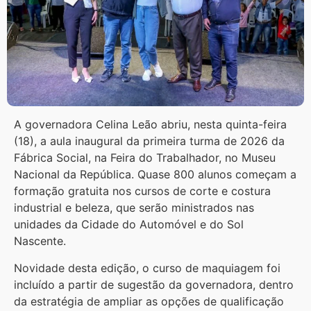
A governadora Celina Leão abriu, nesta quinta-feira
(18), a aula inaugural da primeira turma de 2026 da
Fábrica Social, na Feira do Trabalhador, no Museu
Nacional da República. Quase 800 alunos começam a
formação gratuita nos cursos de corte e costura
industrial e beleza, que serão ministrados nas
unidades da Cidade do Automóvel e do Sol
Nascente.
Novidade desta edição, o curso de maquiagem foi
incluído a partir de sugestão da governadora, dentro
da estratégia de ampliar as opções de qualificação