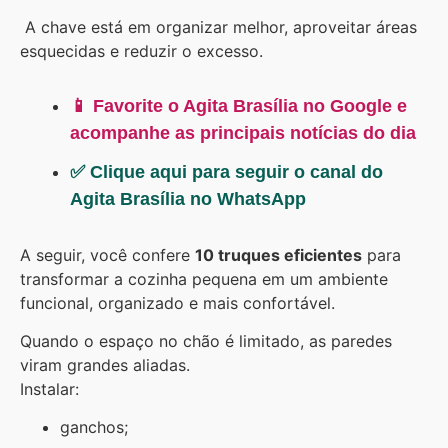
A chave está em organizar melhor, aproveitar áreas
esquecidas e reduzir o excesso.
📱 Favorite o Agita Brasília no Google e
acompanhe as principais notícias do dia
✅ Clique aqui para seguir o canal do
Agita Brasília no WhatsApp
A seguir, você confere
10 truques eficientes
para
transformar a cozinha pequena em um ambiente
funcional, organizado e mais confortável.
Quando o espaço no chão é limitado, as paredes
viram grandes aliadas.
Instalar:
ganchos;