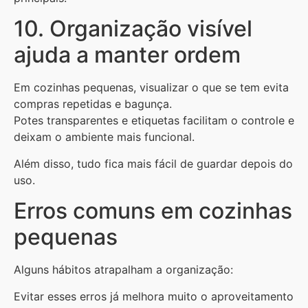
10. Organização visível
ajuda a manter ordem
Em cozinhas pequenas, visualizar o que se tem evita
compras repetidas e bagunça.
Potes transparentes e etiquetas facilitam o controle e
deixam o ambiente mais funcional.
Além disso, tudo fica mais fácil de guardar depois do
uso.
Erros comuns em cozinhas
pequenas
Alguns hábitos atrapalham a organização:
Evitar esses erros já melhora muito o aproveitamento