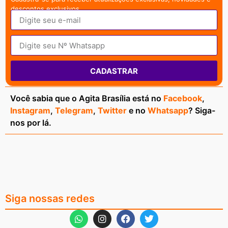
descontos exclusivos.
CADASTRAR
Você sabia que o Agita Brasília está no
Facebook
,
Instagram
,
Telegram
,
Twitter
e no
Whatsapp
? Siga-
nos por lá.
Siga nossas redes