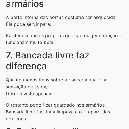
armários
A parte interna das portas costuma ser esquecida.
Ela pode servir para:
Existem suportes próprios que não exigem furação e
funcionam muito bem.
7. Bancada livre faz
diferença
Quanto menos itens sobre a bancada, maior a
sensação de espaço.
Deixe à vista apenas:
O restante pode ficar guardado nos armários.
Bancada livre facilita a limpeza e o preparo das
refeições.