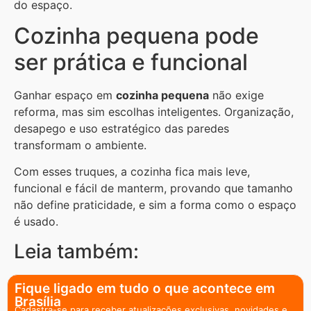
do espaço.
Cozinha pequena pode
ser prática e funcional
Ganhar espaço em
cozinha pequena
não exige
reforma, mas sim escolhas inteligentes. Organização,
desapego e uso estratégico das paredes
transformam o ambiente.
Com esses truques, a cozinha fica mais leve,
funcional e fácil de manterm, provando que tamanho
não define praticidade, e sim a forma como o espaço
é usado.
Leia também:
Fique ligado em tudo o que acontece em
Brasília
Cadastra-se para receber atualizações exclusivas, novidades e