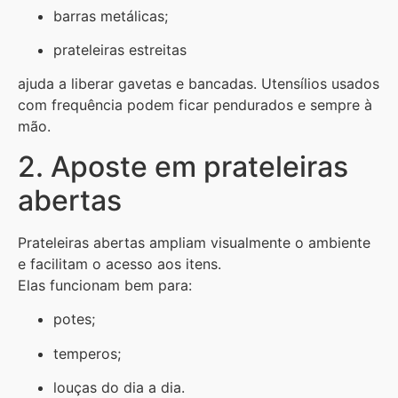
barras metálicas;
prateleiras estreitas
ajuda a liberar gavetas e bancadas. Utensílios usados
com frequência podem ficar pendurados e sempre à
mão.
2. Aposte em prateleiras
abertas
Prateleiras abertas ampliam visualmente o ambiente
e facilitam o acesso aos itens.
Elas funcionam bem para:
potes;
temperos;
louças do dia a dia.