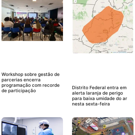
Workshop sobre gestão de
parcerias encerra
programação com recorde
Distrito Federal entra em
de participação
alerta laranja de perigo
para baixa umidade do ar
nesta sexta-feira