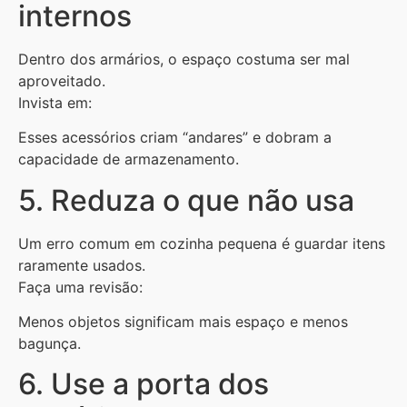
internos
Dentro dos armários, o espaço costuma ser mal
aproveitado.
Invista em:
Esses acessórios criam “andares” e dobram a
capacidade de armazenamento.
5. Reduza o que não usa
Um erro comum em cozinha pequena é guardar itens
raramente usados.
Faça uma revisão:
Menos objetos significam mais espaço e menos
bagunça.
6. Use a porta dos