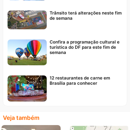
Trânsito terá alterações neste fim
de semana
Confira a programação cultural e
turística do DF para este fim de
semana
12 restaurantes de carne em
Brasília para conhecer
Veja também