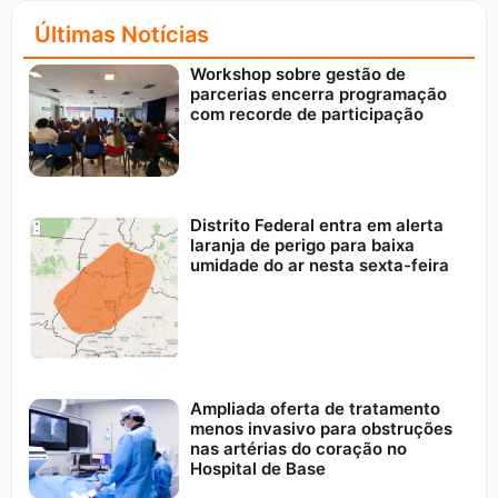
Últimas Notícias
Workshop sobre gestão de
parcerias encerra programação
com recorde de participação
Distrito Federal entra em alerta
laranja de perigo para baixa
umidade do ar nesta sexta-feira
Ampliada oferta de tratamento
menos invasivo para obstruções
nas artérias do coração no
Hospital de Base