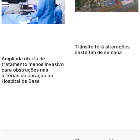
Trânsito terá alterações
neste fim de semana
Ampliada oferta de
tratamento menos invasivo
para obstruções nas
artérias do coração no
Hospital de Base