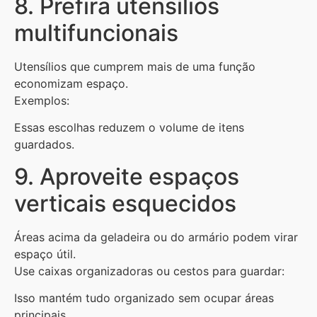
8. Prefira utensílios
multifuncionais
Utensílios que cumprem mais de uma função
economizam espaço.
Exemplos:
Essas escolhas reduzem o volume de itens
guardados.
9. Aproveite espaços
verticais esquecidos
Áreas acima da geladeira ou do armário podem virar
espaço útil.
Use caixas organizadoras ou cestos para guardar:
Isso mantém tudo organizado sem ocupar áreas
principais.