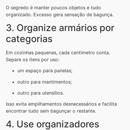
O segredo é manter poucos objetos e tudo
organizado. Excesso gera sensação de bagunça.
3. Organize armários por
categorias
Em cozinhas pequenas, cada centímetro conta.
Separe os itens por uso:
um espaço para panelas;
outro para mantimentos;
outro para utensílios.
Isso evita empilhamentos desnecessários e facilita
encontrar tudo sem bagunçar o restante.
4. Use organizadores