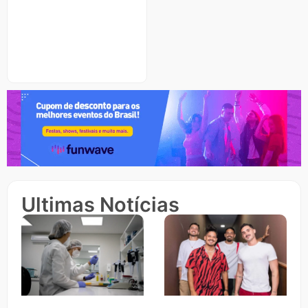
Ultimas Notícias