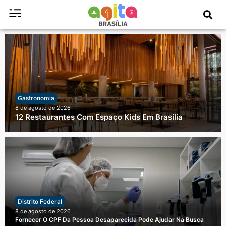
Gastronomia
8 de agosto de 2026
12 Restaurantes Com Espaço Kids Em Brasília
Distrito Federal
8 de agosto de 2026
Fornecer O CPF Da Pessoa Desaparecida Pode Ajudar Na Busca