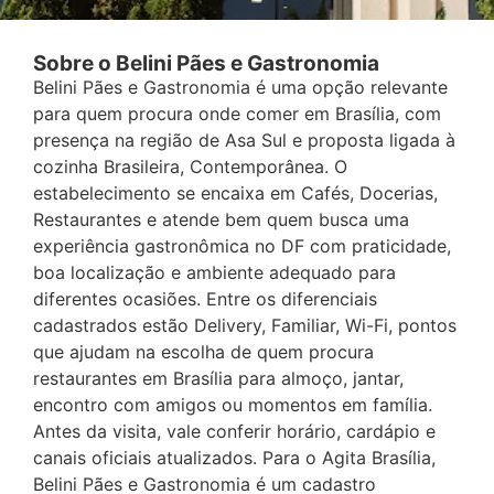
Sobre o Belini Pães e Gastronomia
Belini Pães e Gastronomia é uma opção relevante
para quem procura onde comer em Brasília, com
presença na região de Asa Sul e proposta ligada à
cozinha Brasileira, Contemporânea. O
estabelecimento se encaixa em Cafés, Docerias,
Restaurantes e atende bem quem busca uma
experiência gastronômica no DF com praticidade,
boa localização e ambiente adequado para
diferentes ocasiões. Entre os diferenciais
cadastrados estão Delivery, Familiar, Wi-Fi, pontos
que ajudam na escolha de quem procura
restaurantes em Brasília para almoço, jantar,
encontro com amigos ou momentos em família.
Antes da visita, vale conferir horário, cardápio e
canais oficiais atualizados. Para o Agita Brasília,
Belini Pães e Gastronomia é um cadastro