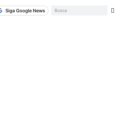
Siga Google News