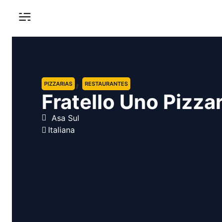
,
PIZZARIAS
RESTAURANTES
Fratello Uno Pizzar
Asa Sul
Italiana