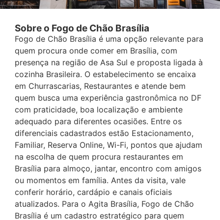
Sobre o Fogo de Chão Brasília
Fogo de Chão Brasília é uma opção relevante para
quem procura onde comer em Brasília, com
presença na região de Asa Sul e proposta ligada à
cozinha Brasileira. O estabelecimento se encaixa
em Churrascarias, Restaurantes e atende bem
quem busca uma experiência gastronômica no DF
com praticidade, boa localização e ambiente
adequado para diferentes ocasiões. Entre os
diferenciais cadastrados estão Estacionamento,
Familiar, Reserva Online, Wi-Fi, pontos que ajudam
na escolha de quem procura restaurantes em
Brasília para almoço, jantar, encontro com amigos
ou momentos em família. Antes da visita, vale
conferir horário, cardápio e canais oficiais
atualizados. Para o Agita Brasília, Fogo de Chão
Brasília é um cadastro estratégico para quem