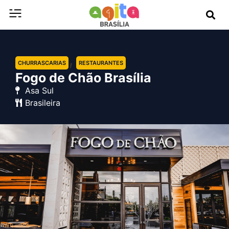
,
CHURRASCARIAS
RESTAURANTES
Fogo de Chão Brasília
Asa Sul
Brasileira