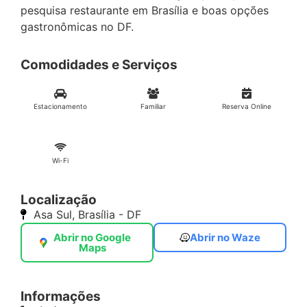
pesquisa restaurante em Brasília e boas opções
gastronômicas no DF.
Comodidades e Serviços
Estacionamento
Familiar
Reserva Online
Wi-Fi
Localização
Asa Sul, Brasília - DF
Abrir no Google
Abrir no Waze
Maps
Informações