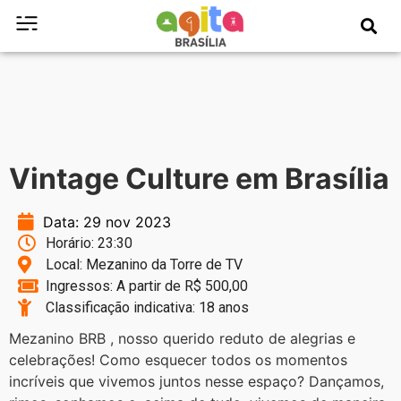
Vintage Culture em Brasília
Data: 29 nov 2023
Horário: 23:30
Local: Mezanino da Torre de TV
Ingressos: A partir de R$ 500,00
Classificação indicativa: 18 anos
Mezanino BRB , nosso querido reduto de alegrias e
celebrações! Como esquecer todos os momentos
incríveis que vivemos juntos nesse espaço? Dançamos,