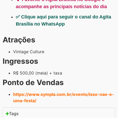
acompanhe as principais notícias do dia
✅ Clique aqui para seguir o canal do Agita
Brasília no WhatsApp
Atrações
Vintage Culture
Ingressos
R$ 500,00 (meia) + taxa
Ponto de Vendas
https://www.sympla.com.br/evento/isso-nao-e-
uma-festa/
Tags