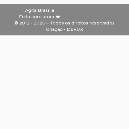
Agita Brasília
Feito com amor ❤️
© 2012 - 2026 – Todos os direitos reservados
Criação - DEVUX