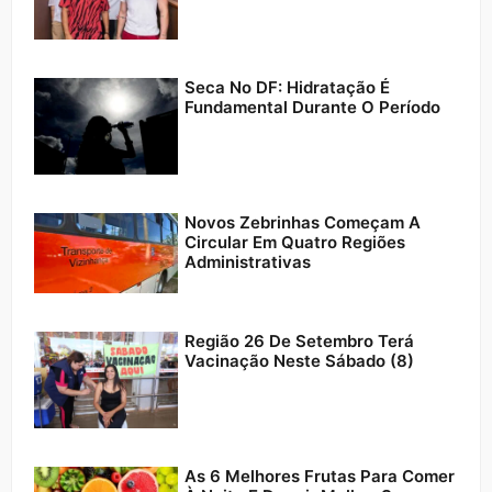
Seca No DF: Hidratação É
Fundamental Durante O Período
Novos Zebrinhas Começam A
Circular Em Quatro Regiões
Administrativas
Região 26 De Setembro Terá
Vacinação Neste Sábado (8)
As 6 Melhores Frutas Para Comer