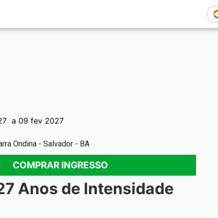
27
a 09 fev 2027
Barra Ondina - Salvador - BA
COMPRAR INGRESSO
27 Anos de Intensidade