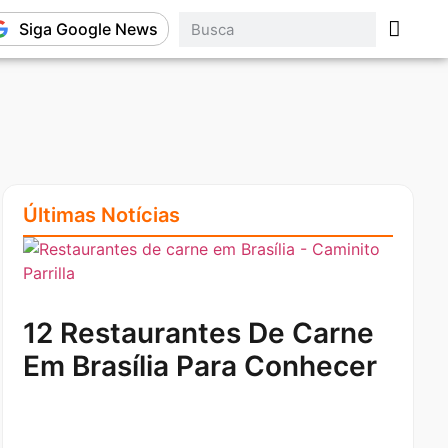
Siga Google News
Últimas Notícias
12 Restaurantes De Carne
Em Brasília Para Conhecer