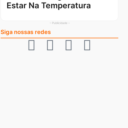
Estar Na Temperatura
– Publicidade –
Siga nossas redes