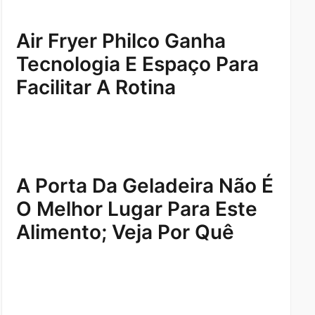
Air Fryer Philco Ganha
Tecnologia E Espaço Para
Facilitar A Rotina
A Porta Da Geladeira Não É
O Melhor Lugar Para Este
Alimento; Veja Por Quê