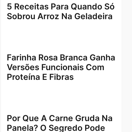
5 Receitas Para Quando Só
Sobrou Arroz Na Geladeira
Farinha Rosa Branca Ganha
Versões Funcionais Com
Proteína E Fibras
Por Que A Carne Gruda Na
Panela? O Segredo Pode