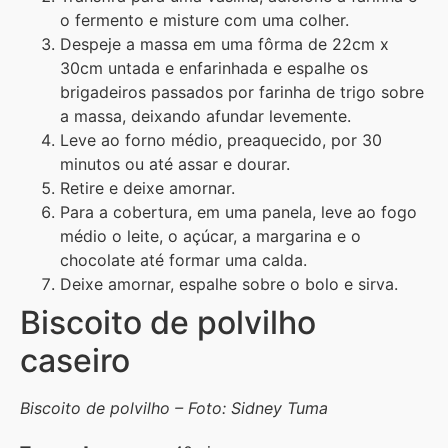
o fermento e misture com uma colher.
Despeje a massa em uma fôrma de 22cm x
30cm untada e enfarinhada e espalhe os
brigadeiros passados por farinha de trigo sobre
a massa, deixando afundar levemente.
Leve ao forno médio, preaquecido, por 30
minutos ou até assar e dourar.
Retire e deixe amornar.
Para a cobertura, em uma panela, leve ao fogo
médio o leite, o açúcar, a margarina e o
chocolate até formar uma calda.
Deixe amornar, espalhe sobre o bolo e sirva.
Biscoito de polvilho
caseiro
Biscoito de polvilho – Foto: Sidney Tuma