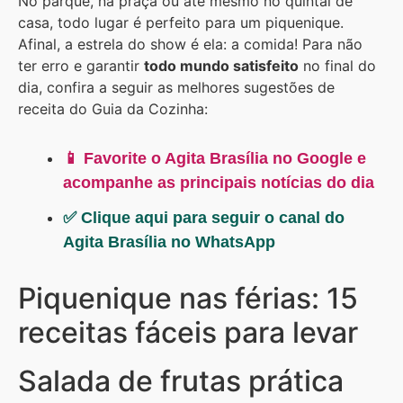
No parque, na praça ou até mesmo no quintal de
casa, todo lugar é perfeito para um piquenique.
Afinal, a estrela do show é ela: a comida! Para não
ter erro e garantir
todo mundo satisfeito
no final do
dia, confira a seguir as melhores sugestões de
receita do Guia da Cozinha:
📱 Favorite o Agita Brasília no Google e
acompanhe as principais notícias do dia
✅ Clique aqui para seguir o canal do
Agita Brasília no WhatsApp
Piquenique nas férias: 15
receitas fáceis para levar
Salada de frutas prática