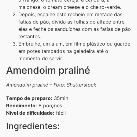
maionese, o cream cheese e o cheiro-verde.
Depois, espalhe este recheio em metade das
fatias de pão, divida as folhas de alface entre
eles e feche os sanduíches com as fatias de pão
restantes.
Embrulhe, um a um, em filme plástico ou guarde
em potes tampados na geladeira até o
momento de servir.
Amendoim praliné
Amendoim praliné – Foto: Shutterstock
Tempo de preparo:
35min
Rendimento:
8 porções
Nível de dificuldade:
fácil
Ingredientes: