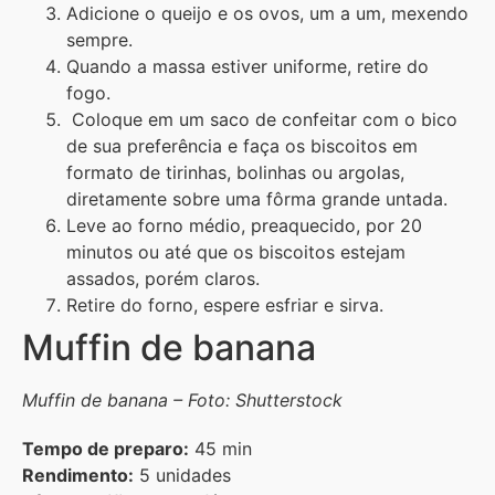
Adicione o queijo e os ovos, um a um, mexendo
sempre.
Quando a massa estiver uniforme, retire do
fogo.
Coloque em um saco de confeitar com o bico
de sua preferência e faça os biscoitos em
formato de tirinhas, bolinhas ou argolas,
diretamente sobre uma fôrma grande untada.
Leve ao forno médio, preaquecido, por 20
minutos ou até que os biscoitos estejam
assados, porém claros.
Retire do forno, espere esfriar e sirva.
Muffin de banana
Muffin de banana – Foto: Shutterstock
Tempo de preparo:
45 min
Rendimento:
5 unidades