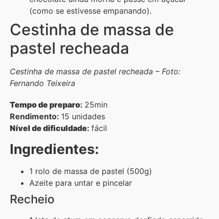
(como se estivesse empanando).
Cestinha de massa de
pastel recheada
Cestinha de massa de pastel recheada – Foto:
Fernando Teixeira
Tempo de preparo
:
25min
Rendimento:
15 unidades
Nível de dificuldade
:
fácil
Ingredientes:
1 rolo de massa de pastel (500g)
Azeite para untar e pincelar
Recheio