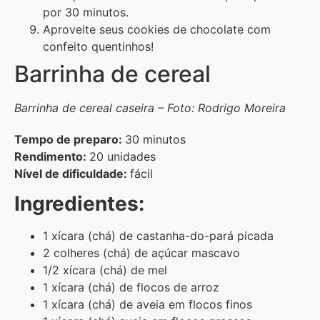
por 30 minutos.
Aproveite seus cookies de chocolate com
confeito quentinhos!
Barrinha de cereal
Barrinha de cereal caseira – Foto: Rodrigo Moreira
Tempo de preparo:
30 minutos
Rendimento:
20 unidades
Nível de dificuldade:
fácil
Ingredientes:
1 xícara (chá) de castanha-do-pará picada
2 colheres (chá) de açúcar mascavo
1/2 xícara (chá) de mel
1 xícara (chá) de flocos de arroz
1 xícara (chá) de aveia em flocos finos