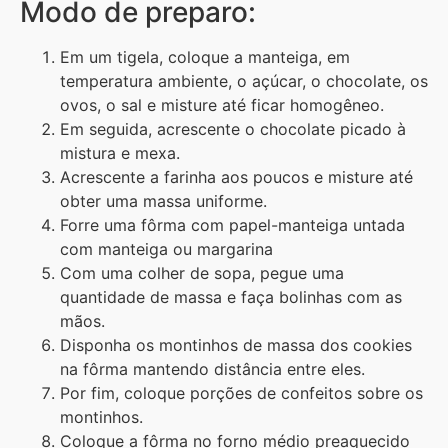
Modo de preparo:
Em um tigela, coloque a manteiga, em
temperatura ambiente, o açúcar, o chocolate, os
ovos, o sal e misture até ficar homogêneo.
Em seguida, acrescente o chocolate picado à
mistura e mexa.
Acrescente a farinha aos poucos e misture até
obter uma massa uniforme.
Forre uma fôrma com papel-manteiga untada
com manteiga ou margarina
Com uma colher de sopa, pegue uma
quantidade de massa e faça bolinhas com as
mãos.
Disponha os montinhos de massa dos cookies
na fôrma mantendo distância entre eles.
Por fim, coloque porções de confeitos sobre os
montinhos.
Coloque a fôrma no forno médio preaquecido