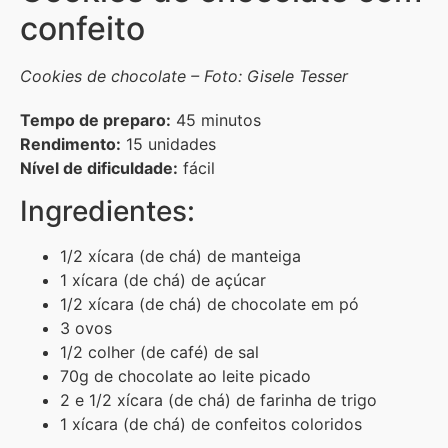
confeito
Cookies de chocolate – Foto: Gisele Tesser
Tempo de preparo:
45 minutos
Rendimento:
15 unidades
Nível de dificuldade:
fácil
Ingredientes:
1/2 xícara (de chá) de manteiga
1 xícara (de chá) de açúcar
1/2 xícara (de chá) de chocolate em pó
3 ovos
1/2 colher (de café) de sal
70g de chocolate ao leite picado
2 e 1/2 xícara (de chá) de farinha de trigo
1 xícara (de chá) de confeitos coloridos