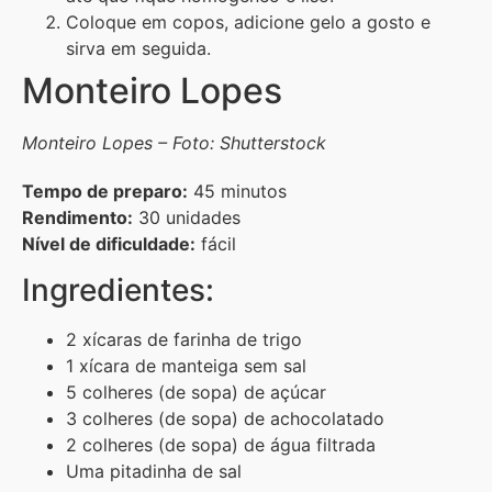
Coloque em copos, adicione gelo a gosto e
sirva em seguida.
Monteiro Lopes
Monteiro Lopes – Foto: Shutterstock
Tempo de preparo:
45 minutos
Rendimento:
30 unidades
Nível de dificuldade:
fácil
Ingredientes:
2 xícaras de farinha de trigo
1 xícara de manteiga sem sal
5 colheres (de sopa) de açúcar
3 colheres (de sopa) de achocolatado
2 colheres (de sopa) de água filtrada
Uma pitadinha de sal