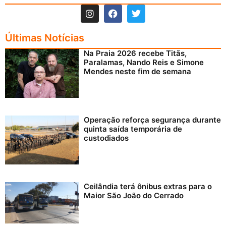
Últimas Notícias
Na Praia 2026 recebe Titãs,
Paralamas, Nando Reis e Simone
Mendes neste fim de semana
Operação reforça segurança durante
quinta saída temporária de
custodiados
Ceilândia terá ônibus extras para o
Maior São João do Cerrado