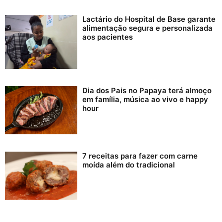
Lactário do Hospital de Base garante
alimentação segura e personalizada
aos pacientes
Dia dos Pais no Papaya terá almoço
em família, música ao vivo e happy
hour
7 receitas para fazer com carne
moída além do tradicional