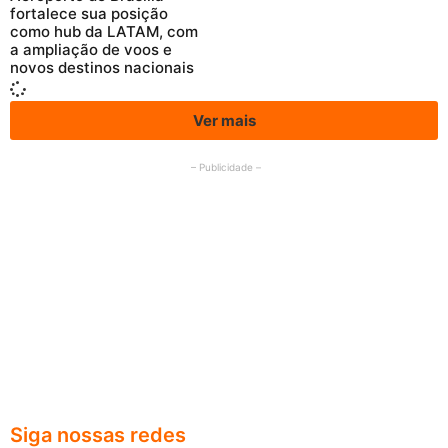
fortalece sua posição
como hub da LATAM, com
a ampliação de voos e
novos destinos nacionais
Ver mais
– Publicidade –
Siga nossas redes