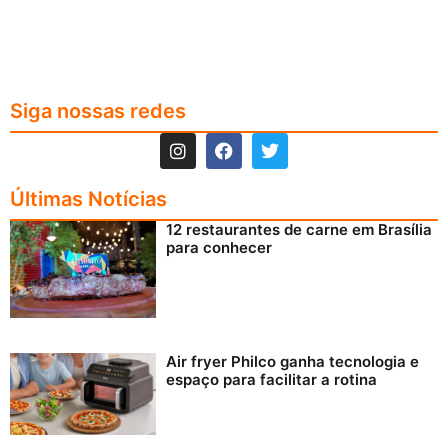
Siga nossas redes
Últimas Notícias
12 restaurantes de carne em Brasília
para conhecer
Air fryer Philco ganha tecnologia e
espaço para facilitar a rotina