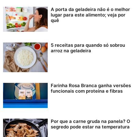
A porta da geladeira não é o melhor
lugar para este alimento; veja por
quê
5 receitas para quando só sobrou
arroz na geladeira
Farinha Rosa Branca ganha versões
funcionais com proteína e fibras
Por que a carne gruda na panela? O
segredo pode estar na temperatura