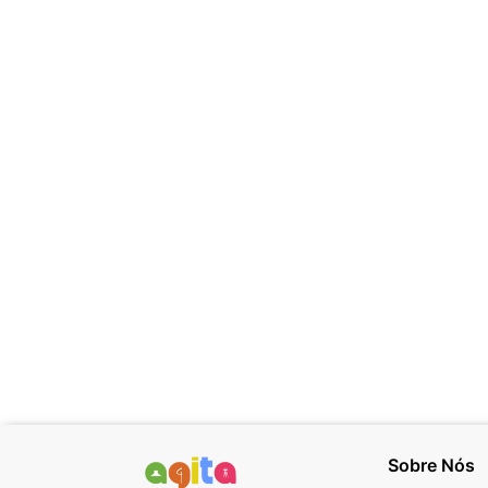
Sobre Nós