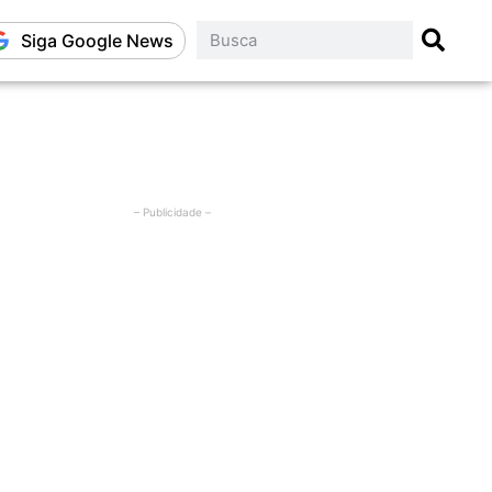
Siga Google News
– Publicidade –