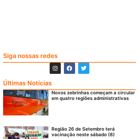
Siga nossas redes
Últimas Notícias
Novos zebrinhas começam a circular
em quatro regiões administrativas
Região 26 de Setembro terá
vacinação neste sábado (8)