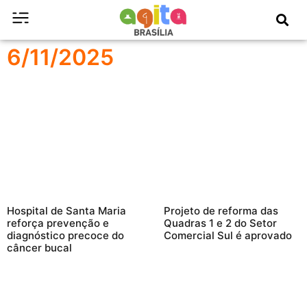
6/11/2025
Hospital de Santa Maria
Projeto de reforma das
reforça prevenção e
Quadras 1 e 2 do Setor
diagnóstico precoce do
Comercial Sul é aprovado
câncer bucal