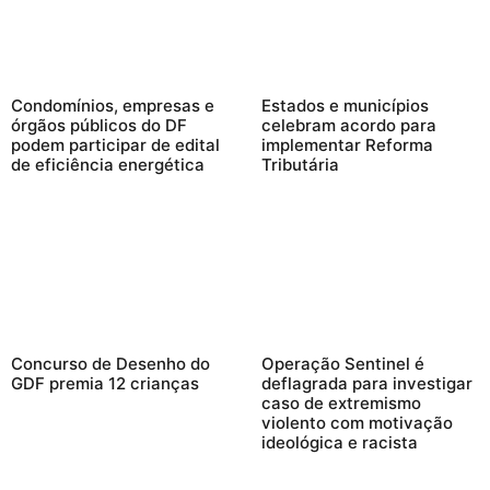
Condomínios, empresas e
Estados e municípios
órgãos públicos do DF
celebram acordo para
podem participar de edital
implementar Reforma
de eficiência energética
Tributária
Concurso de Desenho do
Operação Sentinel é
GDF premia 12 crianças
deflagrada para investigar
caso de extremismo
violento com motivação
ideológica e racista