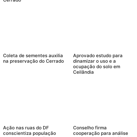
Coleta de sementes auxilia
Aprovado estudo para
na preservação do Cerrado
dinamizar o uso e a
ocupação do solo em
Ceilândia
Ação nas ruas do DF
Conselho firma
conscientiza população
cooperação para análise