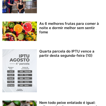
As 6 melhores frutas para comer à
noite e dormir melhor sem sentir
fome
Quarta parcela do IPTU vence a
partir desta segunda-feira (10)
Nem todo peixe enlatado é igual: