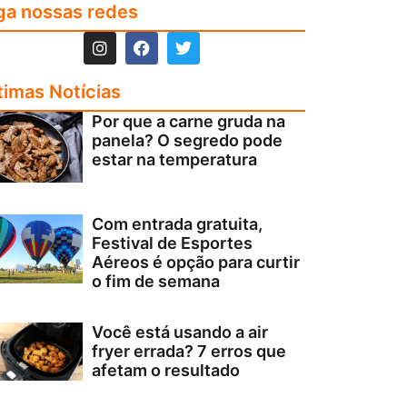
ga nossas redes
timas Notícias
Por que a carne gruda na
panela? O segredo pode
estar na temperatura
Com entrada gratuita,
Festival de Esportes
Aéreos é opção para curtir
o fim de semana
Você está usando a air
fryer errada? 7 erros que
afetam o resultado