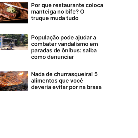
Por que restaurante coloca
manteiga no bife? O
truque muda tudo
População pode ajudar a
combater vandalismo em
paradas de ônibus: saiba
como denunciar
Nada de churrasqueira! 5
alimentos que você
deveria evitar por na brasa