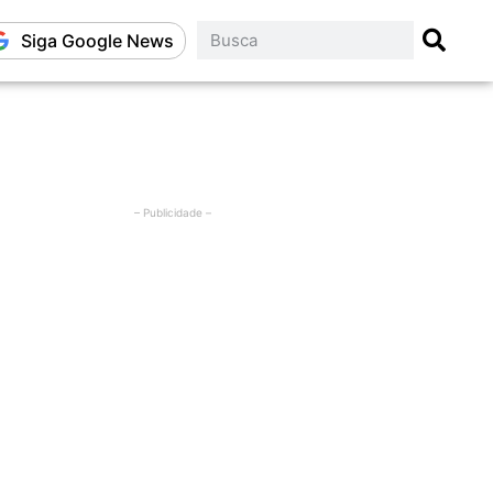
Siga Google News
– Publicidade –