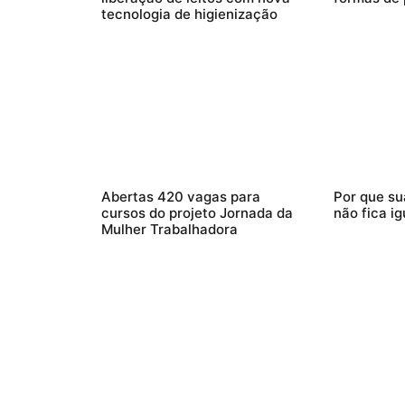
tecnologia de higienização
Abertas 420 vagas para
Por que su
cursos do projeto Jornada da
não fica ig
Mulher Trabalhadora