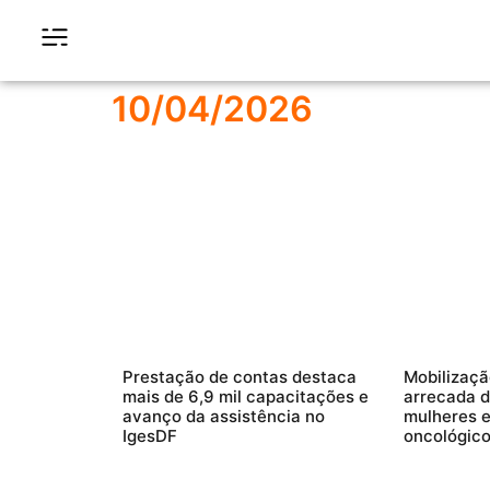
10/04/2026
Prestação de contas destaca
Mobilizaçã
mais de 6,9 mil capacitações e
arrecada 
avanço da assistência no
mulheres 
IgesDF
oncológic