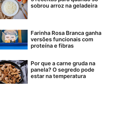
sobrou arroz na geladeira
Farinha Rosa Branca ganha
versões funcionais com
proteína e fibras
Por que a carne gruda na
panela? O segredo pode
estar na temperatura