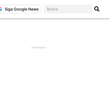
Siga Google News
– Publicidade –