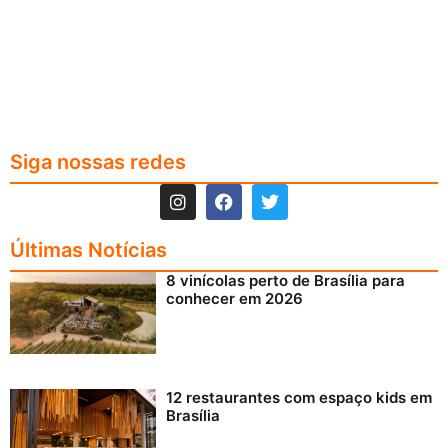
Siga nossas redes
Últimas Notícias
8 vinícolas perto de Brasília para
conhecer em 2026
12 restaurantes com espaço kids em
Brasília