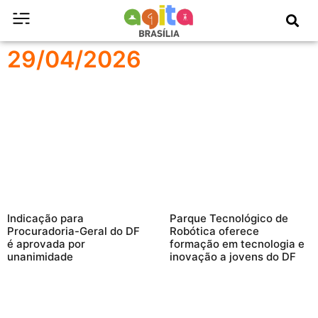
29/04/2026
Indicação para
Parque Tecnológico de
Procuradoria-Geral do DF
Robótica oferece
é aprovada por
formação em tecnologia e
unanimidade
inovação a jovens do DF