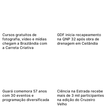
Cursos gratuitos de
GDF inicia recapeamento
fotografia, vídeo e mídias
na QNP 32 após obra de
chegam a Brazlândia com
drenagem em Ceilândia
a Carreta Criativa
Guará comemora 57 anos
Ciência na Estrada recebe
com 30 eventos e
mais de 3 mil participantes
programação diversificada
na edição do Cruzeiro
Velho