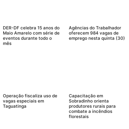
DER-DF celebra 15 anos do
Agências do Trabalhador
Maio Amarelo com série de
oferecem 984 vagas de
eventos durante todo o
emprego nesta quinta (30)
mês
Operação fiscaliza uso de
Capacitação em
vagas especiais em
Sobradinho orienta
Taguatinga
produtores rurais para
combate a incêndios
florestais