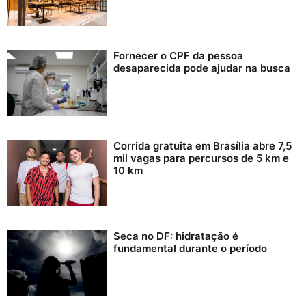
Fornecer o CPF da pessoa
desaparecida pode ajudar na busca
Corrida gratuita em Brasília abre 7,5
mil vagas para percursos de 5 km e
10 km
Seca no DF: hidratação é
fundamental durante o período