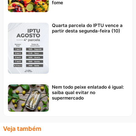
fome
Quarta parcela do IPTU vence a
partir desta segunda-feira (10)
Nem todo peixe enlatado é igual:
saiba qual evitar no
supermercado
Veja também