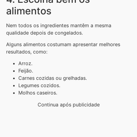
alimentos
Nem todos os ingredientes mantêm a mesma
qualidade depois de congelados.
Alguns alimentos costumam apresentar melhores
resultados, como:
Arroz.
Feijão.
Carnes cozidas ou grelhadas.
Legumes cozidos.
Molhos caseiros.
Continua após publicidade