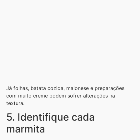
Já folhas, batata cozida, maionese e preparações
com muito creme podem sofrer alterações na
textura.
5. Identifique cada
marmita