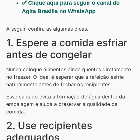
✅ Clique aqui para seguir o canal do
Agita Brasília no WhatsApp
A seguir, confira as algumas dicas.
1. Espere a comida esfriar
antes de congelar
Nunca coloque alimentos ainda quentes diretamente
no freezer. O ideal é esperar que a refeição esfrie
naturalmente antes de fechar os recipientes.
Esse cuidado evita a formação de água dentro da
embalagem e ajuda a preservar a qualidade da
comida.
2. Use recipientes
adequados