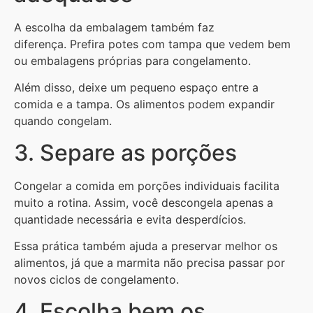
A escolha da embalagem também faz
diferença. Prefira potes com tampa que vedem bem
ou embalagens próprias para congelamento.
Além disso, deixe um pequeno espaço entre a
comida e a tampa. Os alimentos podem expandir
quando congelam.
3. Separe as porções
Congelar a comida em porções individuais facilita
muito a rotina. Assim, você descongela apenas a
quantidade necessária e evita desperdícios.
Essa prática também ajuda a preservar melhor os
alimentos, já que a marmita não precisa passar por
novos ciclos de congelamento.
4. Escolha bem os