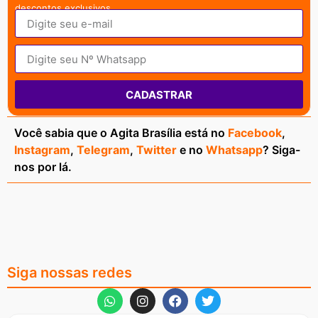
descontos exclusivos.
CADASTRAR
Você sabia que o Agita Brasília está no
Facebook
,
Instagram
,
Telegram
,
Twitter
e no
Whatsapp
? Siga-
nos por lá.
Siga nossas redes