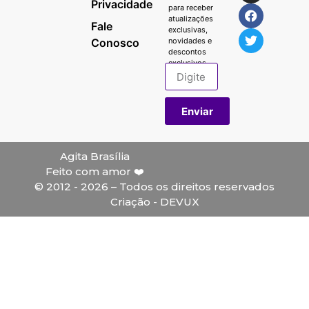
Privacidade
para receber
atualizações
Fale
exclusivas,
Conosco
novidades e
descontos
exclusivos.
Enviar
Agita Brasília
Feito com amor ❤️
© 2012 - 2026 – Todos os direitos reservados
Criação - DEVUX