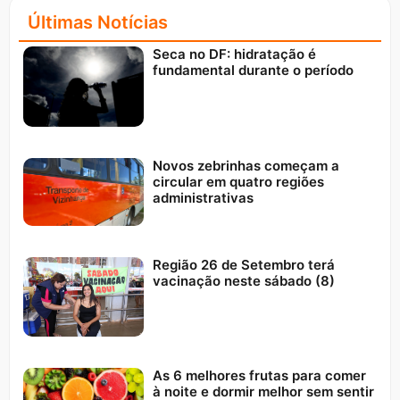
Últimas Notícias
Seca no DF: hidratação é
fundamental durante o período
Novos zebrinhas começam a
circular em quatro regiões
administrativas
Região 26 de Setembro terá
vacinação neste sábado (8)
As 6 melhores frutas para comer
à noite e dormir melhor sem sentir