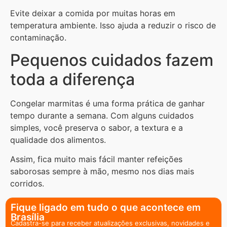
Evite deixar a comida por muitas horas em
temperatura ambiente. Isso ajuda a reduzir o risco de
contaminação.
Pequenos cuidados fazem
toda a diferença
Congelar marmitas é uma forma prática de ganhar
tempo durante a semana. Com alguns cuidados
simples, você preserva o sabor, a textura e a
qualidade dos alimentos.
Assim, fica muito mais fácil manter refeições
saborosas sempre à mão, mesmo nos dias mais
corridos.
Fique ligado em tudo o que acontece em
Brasília
Cadastra-se para receber atualizações exclusivas, novidades e