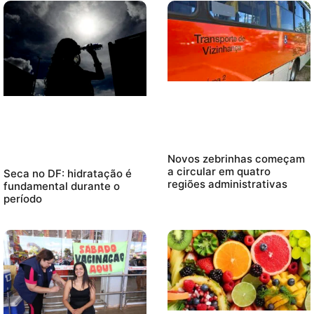
Novos zebrinhas começam
a circular em quatro
Seca no DF: hidratação é
regiões administrativas
fundamental durante o
período