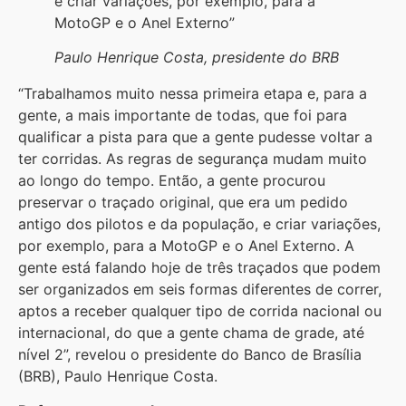
e criar variações, por exemplo, para a
MotoGP e o Anel Externo”
Paulo Henrique Costa, presidente do BRB
“Trabalhamos muito nessa primeira etapa e, para a
gente, a mais importante de todas, que foi para
qualificar a pista para que a gente pudesse voltar a
ter corridas. As regras de segurança mudam muito
ao longo do tempo. Então, a gente procurou
preservar o traçado original, que era um pedido
antigo dos pilotos e da população, e criar variações,
por exemplo, para a MotoGP e o Anel Externo. A
gente está falando hoje de três traçados que podem
ser organizados em seis formas diferentes de correr,
aptos a receber qualquer tipo de corrida nacional ou
internacional, do que a gente chama de grade, até
nível 2”, revelou o presidente do Banco de Brasília
(BRB), Paulo Henrique Costa.