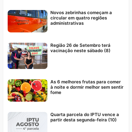
Novos zebrinhas começam a
circular em quatro regiões
administrativas
Região 26 de Setembro terá
vacinação neste sábado (8)
As 6 melhores frutas para comer
à noite e dormir melhor sem sentir
fome
Quarta parcela do IPTU vence a
partir desta segunda-feira (10)