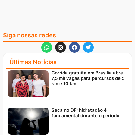
Siga nossas redes
Últimas Notícias
Corrida gratuita em Brasília abre
7,5 mil vagas para percursos de 5
km e 10 km
Seca no DF: hidratação é
fundamental durante o período