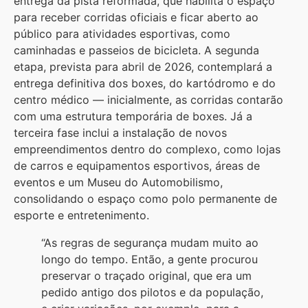
entrega da pista reformada, que habilita o espaço
para receber corridas oficiais e ficar aberto ao
público para atividades esportivas, como
caminhadas e passeios de bicicleta. A segunda
etapa, prevista para abril de 2026, contemplará a
entrega definitiva dos boxes, do kartódromo e do
centro médico — inicialmente, as corridas contarão
com uma estrutura temporária de boxes. Já a
terceira fase inclui a instalação de novos
empreendimentos dentro do complexo, como lojas
de carros e equipamentos esportivos, áreas de
eventos e um Museu do Automobilismo,
consolidando o espaço como polo permanente de
esporte e entretenimento.
“As regras de segurança mudam muito ao
longo do tempo. Então, a gente procurou
preservar o traçado original, que era um
pedido antigo dos pilotos e da população,