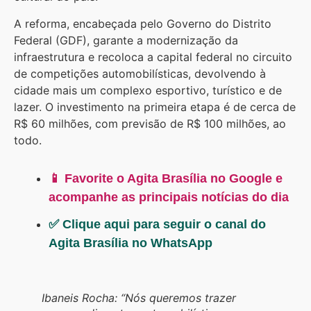
A reforma, encabeçada pelo Governo do Distrito
Federal (GDF), garante a modernização da
infraestrutura e recoloca a capital federal no circuito
de competições automobilísticas, devolvendo à
cidade mais um complexo esportivo, turístico e de
lazer. O investimento na primeira etapa é de cerca de
R$ 60 milhões, com previsão de R$ 100 milhões, ao
todo.
📱 Favorite o Agita Brasília no Google e
acompanhe as principais notícias do dia
✅ Clique aqui para seguir o canal do
Agita Brasília no WhatsApp
Ibaneis Rocha: “Nós queremos trazer