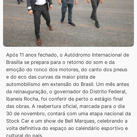
Após 11 anos fechado, o Autódromo Internacional de
Brasília se prepara para o retorno do som e da
emoção do ronco dos motores, do canto dos pneus
e do eco das curvas da maior pista de
automobilismo em extensão do Brasil. Um mês antes
da reinauguração, o governador do Distrito Federal,
Ibaneis Rocha, foi conferir de perto o estágio final
das obras. A reabertura oficial, marcada para o dia
30 de novembro, contará com uma etapa nacional da
Stock Car e um show de Bell Marques, celebrando a
volta definitiva do espaço ao calendário esportivo e
cultural do país.