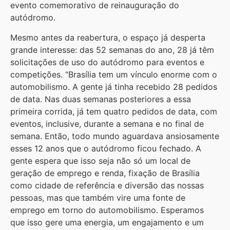
evento comemorativo de reinauguração do
autódromo.
Mesmo antes da reabertura, o espaço já desperta
grande interesse: das 52 semanas do ano, 28 já têm
solicitações de uso do autódromo para eventos e
competições. “Brasília tem um vínculo enorme com o
automobilismo. A gente já tinha recebido 28 pedidos
de data. Nas duas semanas posteriores a essa
primeira corrida, já tem quatro pedidos de data, com
eventos, inclusive, durante a semana e no final de
semana. Então, todo mundo aguardava ansiosamente
esses 12 anos que o autódromo ficou fechado. A
gente espera que isso seja não só um local de
geração de emprego e renda, fixação de Brasília
como cidade de referência e diversão das nossas
pessoas, mas que também vire uma fonte de
emprego em torno do automobilismo. Esperamos
que isso gere uma energia, um engajamento e um