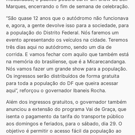
Marques, encerrando o fim de semana de celebração.
“São quase 12 anos que o autódromo não funcionava
e, agora, a gente devolve isso para a sociedade, para
a população do Distrito Federal. Nós faremos um
evento apresentando os veículos na cidade. Teremos
três dias aqui no autódromo, sendo um dia de
corrida. E vamos fechar com aquilo que também está
na memória do brasiliense, que é a Micarecandanga.
Nós vamos fazer um grande show para a população.
Os ingressos serão distribuídos de forma gratuita
para toda a população do DF que queira acessar
aqui”, reforçou o governador Ibaneis Rocha.
Além dos ingressos gratuitos, o governador também
anunciou a extensão do programa Vai de Graça, que
isenta o pagamento da tarifa do transporte público
aos domingos e feriados, para o sábado, dia 29. O
objetivo é permitir o acesso fácil da população ao