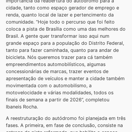
importância da reabertura do autódromo para a
cidade, tanto como espaço gerador de emprego e
renda, quanto local de lazer e pertencimento da
comunidade. “Hoje todo o percurso que foi feito
coloca a pista de Brasília como uma das melhores do
Brasil. A gente quer transformar isso aqui num
grande espaço para a população do Distrito Federal,
tanto para fazer caminhada, quanto para andar de
bicicleta. Nós queremos trazer para cá também
empreendimentos automobilísticos, algumas
concessionárias de marcas, trazer eventos de
apresentação de veículos e manter a cidade também
movimentada com o automobilismo, a
motovelocidade e várias modalidades, todos os
finais de semana a partir de 2026”, completou
Ibaneis Rocha.
A reestruturação do autódromo foi planejada em três
fases. A primeira, em fase de conclusão, consiste na