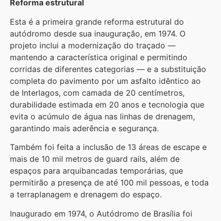
Reforma estrutural
Esta é a primeira grande reforma estrutural do
autódromo desde sua inauguração, em 1974. O
projeto inclui a modernização do traçado —
mantendo a característica original e permitindo
corridas de diferentes categorias — e a substituição
completa do pavimento por um asfalto idêntico ao
de Interlagos, com camada de 20 centímetros,
durabilidade estimada em 20 anos e tecnologia que
evita o acúmulo de água nas linhas de drenagem,
garantindo mais aderência e segurança.
Também foi feita a inclusão de 13 áreas de escape e
mais de 10 mil metros de guard rails, além de
espaços para arquibancadas temporárias, que
permitirão a presença de até 100 mil pessoas, e toda
a terraplanagem e drenagem do espaço.
Inaugurado em 1974, o Autódromo de Brasília foi