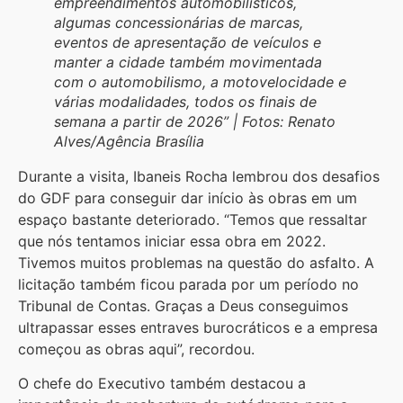
empreendimentos automobilísticos,
algumas concessionárias de marcas,
eventos de apresentação de veículos e
manter a cidade também movimentada
com o automobilismo, a motovelocidade e
várias modalidades, todos os finais de
semana a partir de 2026” | Fotos: Renato
Alves/Agência Brasília
Durante a visita, Ibaneis Rocha lembrou dos desafios
do GDF para conseguir dar início às obras em um
espaço bastante deteriorado. “Temos que ressaltar
que nós tentamos iniciar essa obra em 2022.
Tivemos muitos problemas na questão do asfalto. A
licitação também ficou parada por um período no
Tribunal de Contas. Graças a Deus conseguimos
ultrapassar esses entraves burocráticos e a empresa
começou as obras aqui”, recordou.
O chefe do Executivo também destacou a