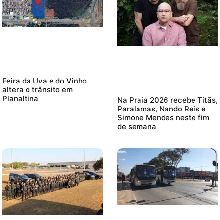
Feira da Uva e do Vinho
altera o trânsito em
Planaltina
Na Praia 2026 recebe Titãs,
Paralamas, Nando Reis e
Simone Mendes neste fim
de semana