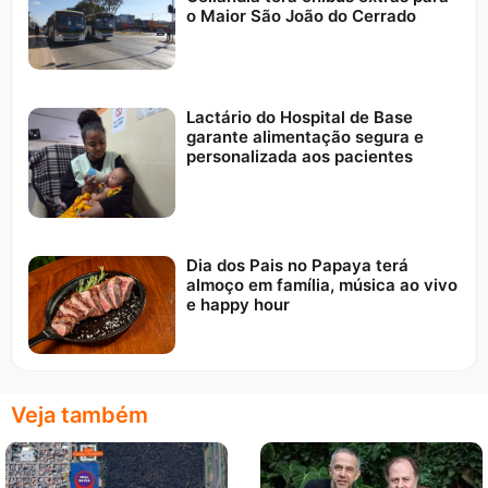
o Maior São João do Cerrado
Lactário do Hospital de Base
garante alimentação segura e
personalizada aos pacientes
Dia dos Pais no Papaya terá
almoço em família, música ao vivo
e happy hour
Veja também