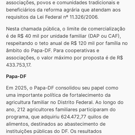
associações, povos e comunidades tradicionais e
beneficiários da reforma agrária que atendam aos
requisitos da Lei Federal nº 11.326/2006.
Nesta chamada pública, o limite de comercialização
é de R$ 40 mil por unidade familiar (DAP ou CAF),
respeitando o teto anual de R$ 120 mil por família no
âmbito do Papa-DF. Para cooperativas e
associações, o valor máximo por proposta é de R$
433.753,17.
Papa-DF
Em 2025, o Papa-DF consolidou seu papel como
uma importante política de fortalecimento da
agricultura familiar no Distrito Federal. Ao longo do
ano, 212 agricultores familiares participaram do
programa, que adquiriu 624.472,77 quilos de
alimentos, destinados ao abastecimento de
instituições públicas do DF. Os resultados