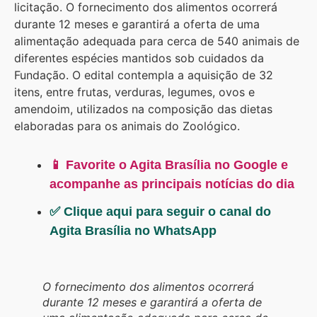
licitação. O fornecimento dos alimentos ocorrerá
durante 12 meses e garantirá a oferta de uma
alimentação adequada para cerca de 540 animais de
diferentes espécies mantidos sob cuidados da
Fundação. O edital contempla a aquisição de 32
itens, entre frutas, verduras, legumes, ovos e
amendoim, utilizados na composição das dietas
elaboradas para os animais do Zoológico.
📱 Favorite o Agita Brasília no Google e
acompanhe as principais notícias do dia
✅ Clique aqui para seguir o canal do
Agita Brasília no WhatsApp
O fornecimento dos alimentos ocorrerá
durante 12 meses e garantirá a oferta de