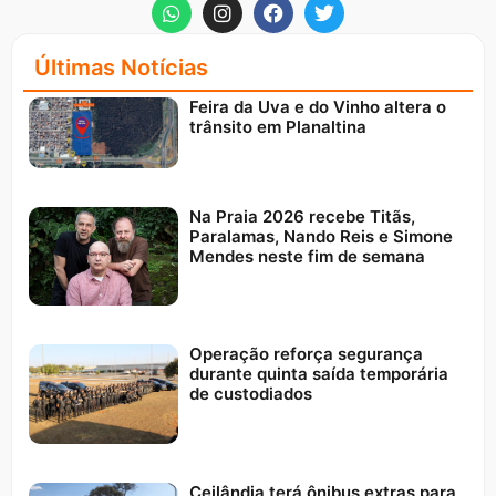
Últimas Notícias
Feira da Uva e do Vinho altera o
trânsito em Planaltina
Na Praia 2026 recebe Titãs,
Paralamas, Nando Reis e Simone
Mendes neste fim de semana
Operação reforça segurança
durante quinta saída temporária
de custodiados
Ceilândia terá ônibus extras para