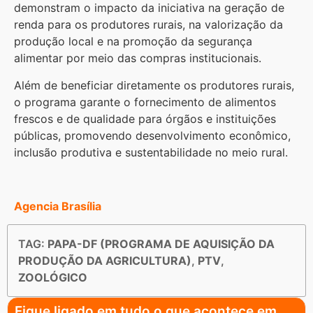
demonstram o impacto da iniciativa na geração de
renda para os produtores rurais, na valorização da
produção local e na promoção da segurança
alimentar por meio das compras institucionais.
Além de beneficiar diretamente os produtores rurais,
o programa garante o fornecimento de alimentos
frescos e de qualidade para órgãos e instituições
públicas, promovendo desenvolvimento econômico,
inclusão produtiva e sustentabilidade no meio rural.
Agencia Brasília
TAG:
PAPA-DF (PROGRAMA DE AQUISIÇÃO DA
PRODUÇÃO DA AGRICULTURA)
,
PTV
,
ZOOLÓGICO
Fique ligado em tudo o que acontece em