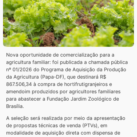
Nova oportunidade de comercialização para a
agricultura familiar: foi publicada a chamada pública
nº 01/2026 do Programa de Aquisição da Produção
da Agricultura (Papa-DF), que destinará R$
867.506,34 à compra de hortifrutigranjeiros e
amendoim produzidos por agricultores familiares
para abastecer a Fundação Jardim Zoológico de
Brasília.
A seleção será realizada por meio da apresentação
de propostas técnicas de venda (PTVs), em
modalidade de aquisição direta com dispensa de