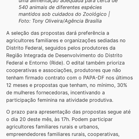
uma alimentação adequada para cerca de
540 animais de diferentes espécies
mantidos sob cuidados do Zoológico |
Foto: Tony Oliveira/Agência Brasília
A seleção das propostas dará preferência a
agricultores familiares e organizações sediadas no
Distrito Federal, seguidos pelos produtores da
Região Integrada de Desenvolvimento do Distrito
Federal e Entorno (Ride). O edital também prioriza
cooperativas e associações, produtores que não
tenham firmado contrato com o PAPA-DF nos últimos
12 meses e propostas que tenham, no mínimo, 30%
de mulheres fornecedoras, incentivando a
participação feminina na atividade produtiva.
O prazo para apresentação das propostas segue até
o dia 20 deste mês, às 17h. Podem participar
agricultores familiares rurais e urbanos,
empreendedores familiares rurais, cooperativas,