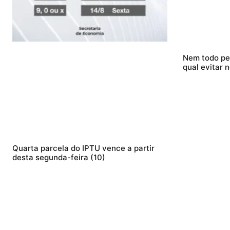
Nem todo pei
qual evitar
Quarta parcela do IPTU vence a partir
desta segunda-feira (10)