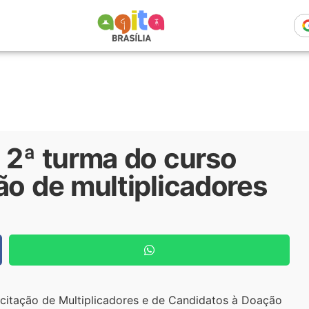
 2ª turma do curso
ão de multiplicadores
acitação de Multiplicadores e de Candidatos à Doação