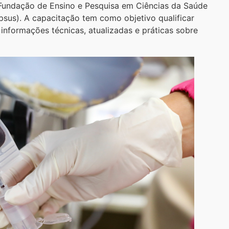
 Fundação de Ensino e Pesquisa em Ciências da Saúde
sus). A capacitação tem como objetivo qualificar
informações técnicas, atualizadas e práticas sobre