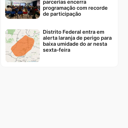
parcerias encerra
programação com recorde
de participação
Distrito Federal entra em
alerta laranja de perigo para
baixa umidade do ar nesta
sexta-feira