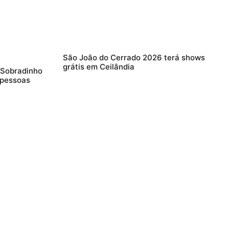
São João do Cerrado 2026 terá shows
grátis em Ceilândia
 Sobradinho
 pessoas