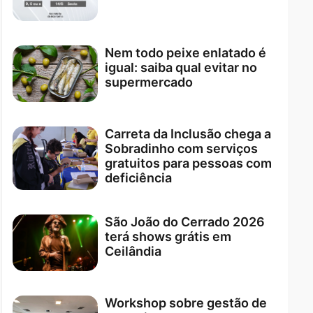
Nem todo peixe enlatado é
igual: saiba qual evitar no
supermercado
Carreta da Inclusão chega a
Sobradinho com serviços
gratuitos para pessoas com
deficiência
São João do Cerrado 2026
terá shows grátis em
Ceilândia
Workshop sobre gestão de