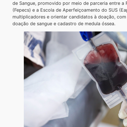
de Sangue, promovido por meio de parceria entre a
(Fepecs) e a Escola de Aperfeiçoamento do SUS (Eap
multiplicadores e orientar candidatos à doação, com 
doação de sangue e cadastro de medula óssea.