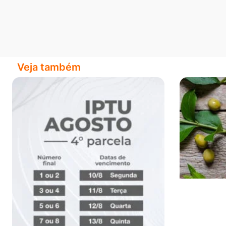
Veja também