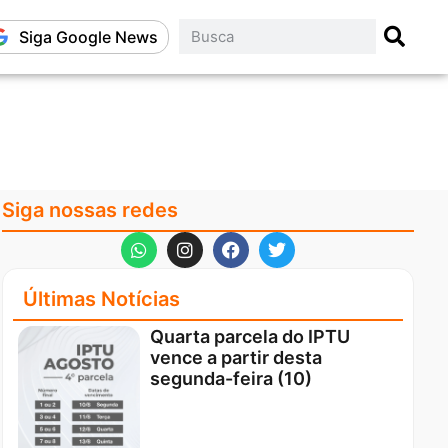
Siga Google News
Siga nossas redes
Últimas Notícias
Quarta parcela do IPTU
vence a partir desta
segunda-feira (10)