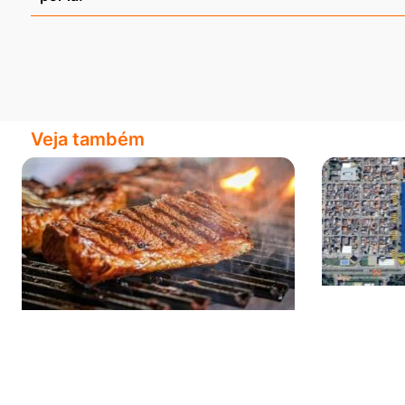
Veja também