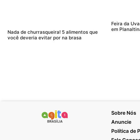
Feira da Uva
em Planaltin
Nada de churrasqueira! 5 alimentos que
você deveria evitar por na brasa
Sobre Nós
Anuncie
Política de 