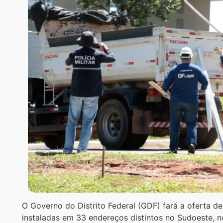
O Governo do Distrito Federal (GDF) fará a oferta de
instaladas em 33 endereços distintos no Sudoeste, n