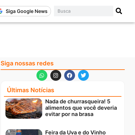
Siga Google News
Siga nossas redes
Últimas Notícias
Nada de churrasqueira! 5
alimentos que você deveria
evitar por na brasa
Feira da Uva e do Vinho