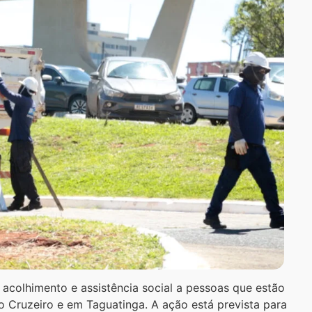
 acolhimento e assistência social a pessoas que estão
o Cruzeiro e em Taguatinga. A ação está prevista para