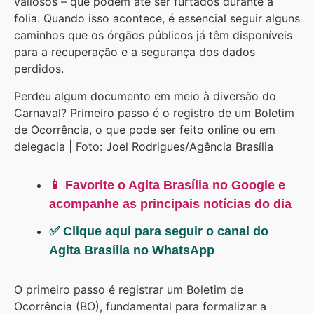
valiosos – que podem até ser furtados durante a
folia. Quando isso acontece, é essencial seguir alguns
caminhos que os órgãos públicos já têm disponíveis
para a recuperação e a segurança dos dados
perdidos.
Perdeu algum documento em meio à diversão do
Carnaval? Primeiro passo é o registro de um Boletim
de Ocorrência, o que pode ser feito online ou em
delegacia | Foto: Joel Rodrigues/Agência Brasília
📱 Favorite o Agita Brasília no Google e
acompanhe as principais notícias do dia
✅ Clique aqui para seguir o canal do
Agita Brasília no WhatsApp
O primeiro passo é registrar um Boletim de
Ocorrência (BO), fundamental para formalizar a