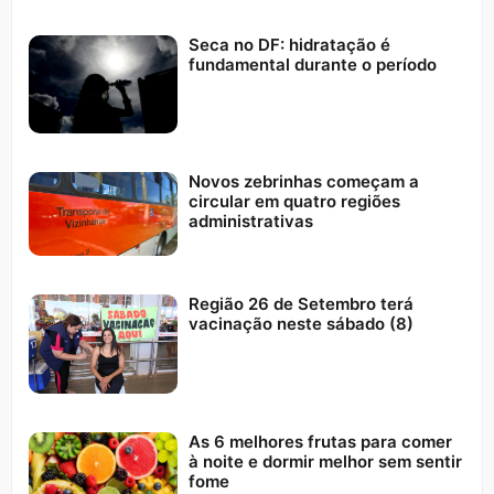
Seca no DF: hidratação é
fundamental durante o período
Novos zebrinhas começam a
circular em quatro regiões
administrativas
Região 26 de Setembro terá
vacinação neste sábado (8)
As 6 melhores frutas para comer
à noite e dormir melhor sem sentir
fome