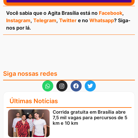
Você sabia que o Agita Brasília está no
Facebook
,
Instagram
,
Telegram
,
Twitter
e no
Whatsapp
? Siga-
nos por lá.
Siga nossas redes
Últimas Notícias
Corrida gratuita em Brasília abre
7,5 mil vagas para percursos de 5
km e 10 km