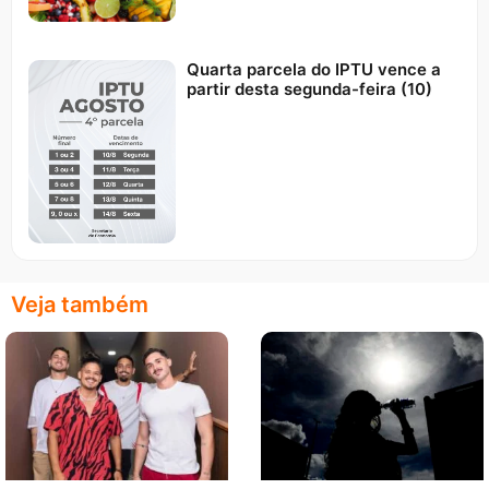
Quarta parcela do IPTU vence a
partir desta segunda-feira (10)
Veja também