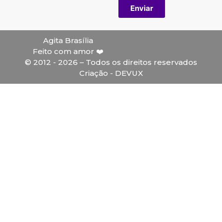
Enviar
Agita Brasília
Feito com amor ❤️
© 2012 - 2026 – Todos os direitos reservados
Criação - DEVUX