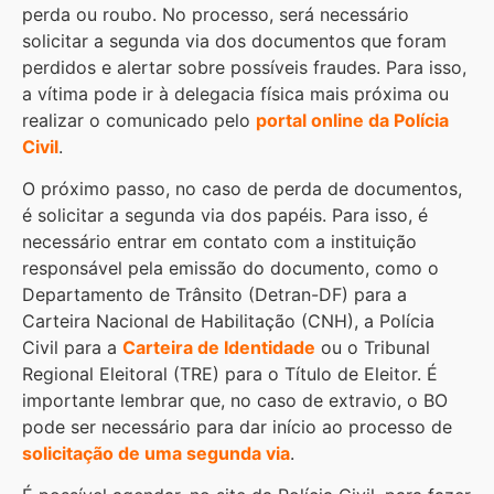
perda ou roubo. No processo, será necessário
solicitar a segunda via dos documentos que foram
perdidos e alertar sobre possíveis fraudes. Para isso,
a vítima pode ir à delegacia física mais próxima ou
realizar o comunicado pelo
portal online da Polícia
Civil
.
O próximo passo, no caso de perda de documentos,
é solicitar a segunda via dos papéis. Para isso, é
necessário entrar em contato com a instituição
responsável pela emissão do documento, como o
Departamento de Trânsito (Detran-DF) para a
Carteira Nacional de Habilitação (CNH), a Polícia
Civil para a
Carteira de Identidade
ou o Tribunal
Regional Eleitoral (TRE) para o Título de Eleitor. É
importante lembrar que, no caso de extravio, o BO
pode ser necessário para dar início ao processo de
solicitação de uma segunda via
.