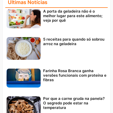
Últimas Notícias
A porta da geladeira não é o
melhor lugar para este alimento;
veja por quê
5 receitas para quando só sobrou
arroz na geladeira
Farinha Rosa Branca ganha
versões funcionais com proteína e
fibras
Por que a carne gruda na panela?
O segredo pode estar na
temperatura