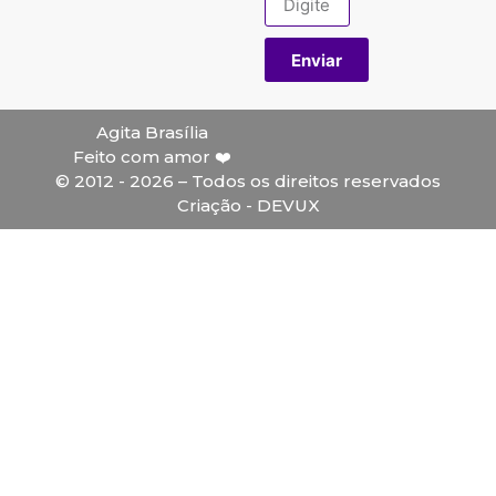
Enviar
Agita Brasília
Feito com amor ❤️
© 2012 - 2026 – Todos os direitos reservados
Criação - DEVUX