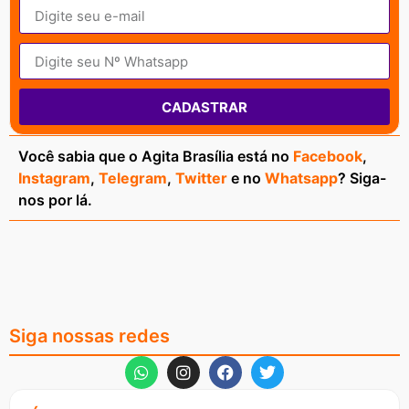
CADASTRAR
Você sabia que o Agita Brasília está no
Facebook
,
Instagram
,
Telegram
,
Twitter
e no
Whatsapp
? Siga-
nos por lá.
Siga nossas redes