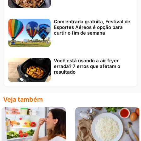
Com entrada gratuita, Festival de
Esportes Aéreos é opção para
curtir o fim de semana
Você está usando a air fryer
errada? 7 erros que afetam o
resultado
Veja também