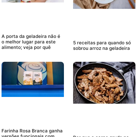
A porta da geladeira não é
o melhor lugar para este
5 receitas para quando só
alimento; veja por quê
sobrou arroz na geladeira
Farinha Rosa Branca ganha
versões funcionais com