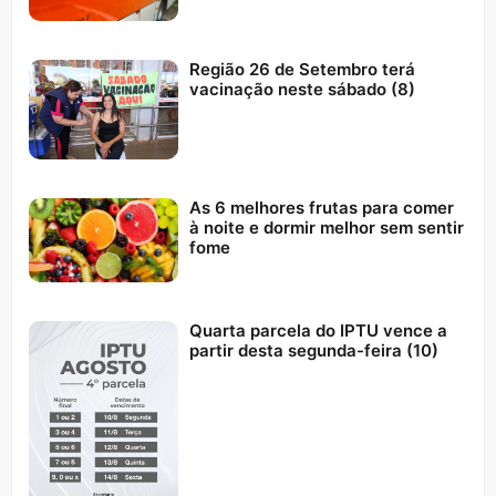
Região 26 de Setembro terá
vacinação neste sábado (8)
As 6 melhores frutas para comer
à noite e dormir melhor sem sentir
fome
Quarta parcela do IPTU vence a
partir desta segunda-feira (10)