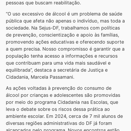
pessoas que buscam reabilitação.
“O uso excessivo de álcool é um problema de saúde
pública que afeta não apenas o indivíduo, mas toda a
sociedade. Na Sejus-DF, trabalhamos com políticas
de prevenção, conscientização e apoio às famílias,
promovendo ações educativas e oferecendo suporte
a quem precisa. Nosso compromisso é garantir que a
população tenha acesso a informações e recursos
que contribuam para uma vida mais saudável e
equilibrada”, destaca a secretária de Justiça e
Cidadania, Marcela Passamani.
As ações voltadas à prevenção do consumo de
álcool por crianças e adolescentes são promovidas
por meio do programa Cidadania nas Escolas, que
leva o debate sobre os riscos dessa prática ao
ambiente escolar. Em 2024, cerca de 7 mil alunos de
diversas regiões administrativas do DF já foram
alcançados pelo programa. Novos encontros estão