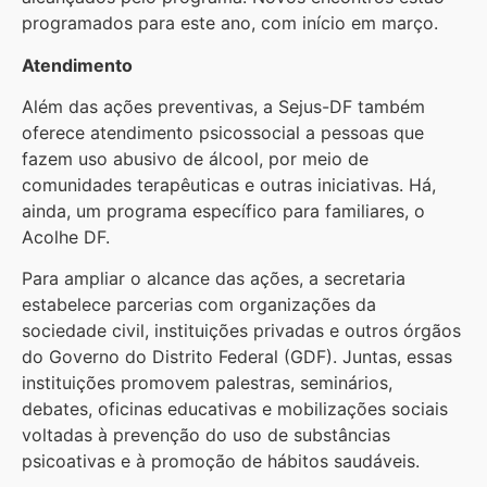
programados para este ano, com início em março.
Atendimento
Além das ações preventivas, a Sejus-DF também
oferece atendimento psicossocial a pessoas que
fazem uso abusivo de álcool, por meio de
comunidades terapêuticas e outras iniciativas. Há,
ainda, um programa específico para familiares, o
Acolhe DF.
Para ampliar o alcance das ações, a secretaria
estabelece parcerias com organizações da
sociedade civil, instituições privadas e outros órgãos
do Governo do Distrito Federal (GDF). Juntas, essas
instituições promovem palestras, seminários,
debates, oficinas educativas e mobilizações sociais
voltadas à prevenção do uso de substâncias
psicoativas e à promoção de hábitos saudáveis.