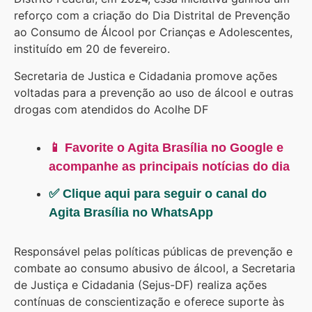
reforço com a criação do Dia Distrital de Prevenção
ao Consumo de Álcool por Crianças e Adolescentes,
instituído em 20 de fevereiro.
Secretaria de Justica e Cidadania promove ações
voltadas para a prevenção ao uso de álcool e outras
drogas com atendidos do Acolhe DF
📱 Favorite o Agita Brasília no Google e
acompanhe as principais notícias do dia
✅ Clique aqui para seguir o canal do
Agita Brasília no WhatsApp
Responsável pelas políticas públicas de prevenção e
combate ao consumo abusivo de álcool, a Secretaria
de Justiça e Cidadania (Sejus-DF) realiza ações
contínuas de conscientização e oferece suporte às