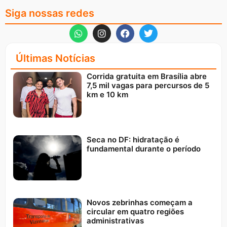
Siga nossas redes
Últimas Notícias
Corrida gratuita em Brasília abre
7,5 mil vagas para percursos de 5
km e 10 km
Seca no DF: hidratação é
fundamental durante o período
Novos zebrinhas começam a
circular em quatro regiões
administrativas