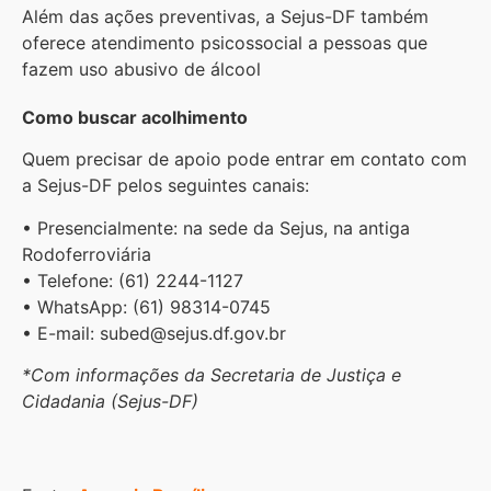
Além das ações preventivas, a Sejus-DF também
oferece atendimento psicossocial a pessoas que
fazem uso abusivo de álcool
Como buscar acolhimento
Quem precisar de apoio pode entrar em contato com
a Sejus-DF pelos seguintes canais:
• Presencialmente: na sede da Sejus, na antiga
Rodoferroviária
• Telefone: (61) 2244-1127
• WhatsApp: (61) 98314-0745
• E-mail: subed@sejus.df.gov.br
*Com informações da Secretaria de Justiça e
Cidadania (Sejus-DF)