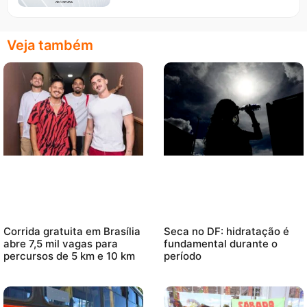
Veja também
Corrida gratuita em Brasília
Seca no DF: hidratação é
abre 7,5 mil vagas para
fundamental durante o
percursos de 5 km e 10 km
período