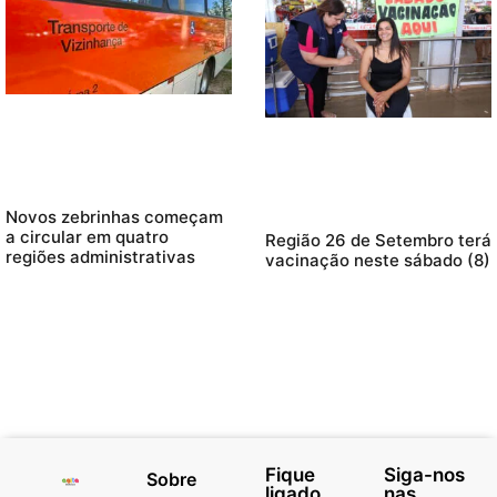
Novos zebrinhas começam
a circular em quatro
Região 26 de Setembro terá
regiões administrativas
vacinação neste sábado (8)
Fique
Siga-nos
Sobre
ligado
nas