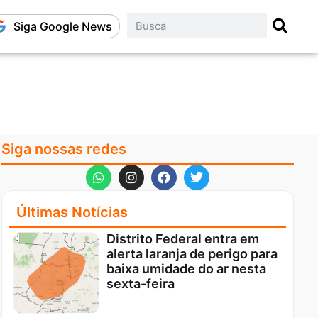
Siga Google News
Siga nossas redes
Últimas Notícias
Distrito Federal entra em
alerta laranja de perigo para
baixa umidade do ar nesta
sexta-feira