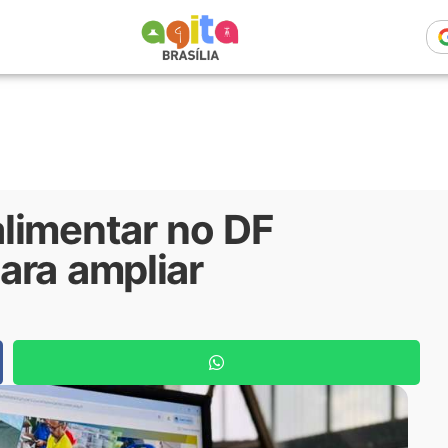
limentar no DF
ara ampliar