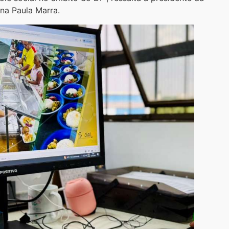
na Paula Marra.