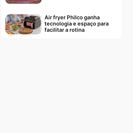
Air fryer Philco ganha
tecnologia e espaço para
facilitar a rotina