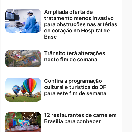
Ampliada oferta de
tratamento menos invasivo
para obstruções nas artérias
do coração no Hospital de
Base
Trânsito terá alterações
neste fim de semana
Confira a programação
cultural e turística do DF
para este fim de semana
12 restaurantes de carne em
Brasília para conhecer