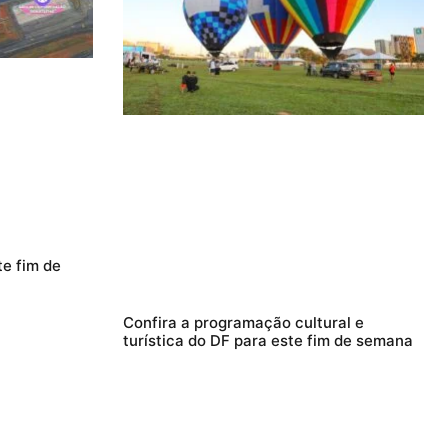
te fim de
Confira a programação cultural e
turística do DF para este fim de semana