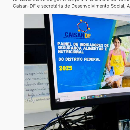
Caisan-DF e secretária de Desenvolvimento Social, A