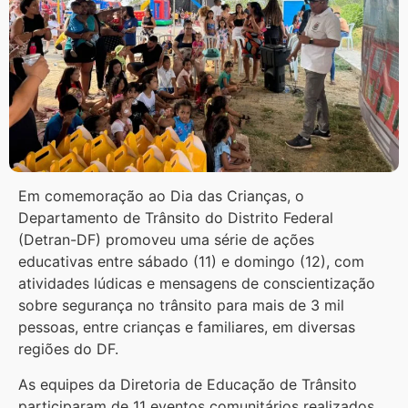
Em comemoração ao Dia das Crianças, o
Departamento de Trânsito do Distrito Federal
(Detran-DF) promoveu uma série de ações
educativas entre sábado (11) e domingo (12), com
atividades lúdicas e mensagens de conscientização
sobre segurança no trânsito para mais de 3 mil
pessoas, entre crianças e familiares, em diversas
regiões do DF.
As equipes da Diretoria de Educação de Trânsito
participaram de 11 eventos comunitários realizados