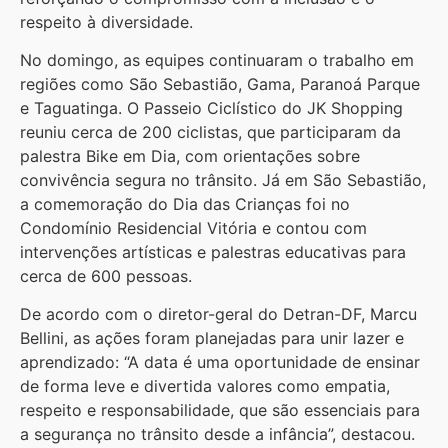
respeito à diversidade.
No domingo, as equipes continuaram o trabalho em
regiões como São Sebastião, Gama, Paranoá Parque
e Taguatinga. O Passeio Ciclístico do JK Shopping
reuniu cerca de 200 ciclistas, que participaram da
palestra Bike em Dia, com orientações sobre
convivência segura no trânsito. Já em São Sebastião,
a comemoração do Dia das Crianças foi no
Condomínio Residencial Vitória e contou com
intervenções artísticas e palestras educativas para
cerca de 600 pessoas.
De acordo com o diretor-geral do Detran-DF, Marcu
Bellini, as ações foram planejadas para unir lazer e
aprendizado: “A data é uma oportunidade de ensinar
de forma leve e divertida valores como empatia,
respeito e responsabilidade, que são essenciais para
a segurança no trânsito desde a infância”, destacou.