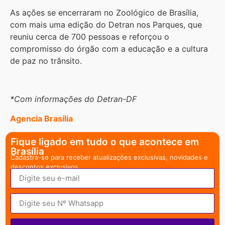
As ações se encerraram no Zoológico de Brasília,
com mais uma edição do Detran nos Parques, que
reuniu cerca de 700 pessoas e reforçou o
compromisso do órgão com a educação e a cultura
de paz no trânsito.
*Com informações do Detran-DF
Agencia Brasília
Fique ligado em tudo o que acontece em
Brasília
Cadastra-se para receber atualizações exclusivas, novidades e
descontos exclusivos.