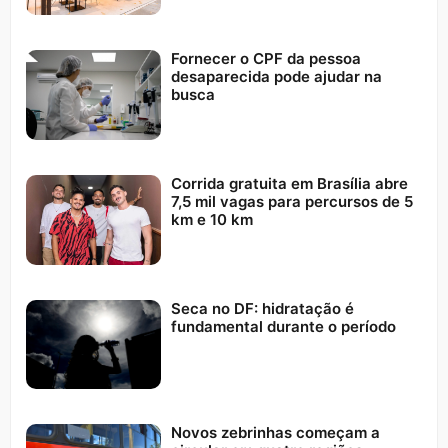
Fornecer o CPF da pessoa
desaparecida pode ajudar na
busca
Corrida gratuita em Brasília abre
7,5 mil vagas para percursos de 5
km e 10 km
Seca no DF: hidratação é
fundamental durante o período
Novos zebrinhas começam a