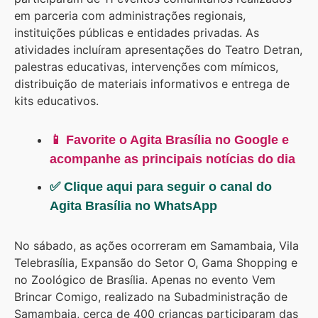
em parceria com administrações regionais,
instituições públicas e entidades privadas. As
atividades incluíram apresentações do Teatro Detran,
palestras educativas, intervenções com mímicos,
distribuição de materiais informativos e entrega de
kits educativos.
📱 Favorite o Agita Brasília no Google e
acompanhe as principais notícias do dia
✅ Clique aqui para seguir o canal do
Agita Brasília no WhatsApp
No sábado, as ações ocorreram em Samambaia, Vila
Telebrasília, Expansão do Setor O, Gama Shopping e
no Zoológico de Brasília. Apenas no evento Vem
Brincar Comigo, realizado na Subadministração de
Samambaia, cerca de 400 crianças participaram das