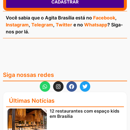
CADASTRAR
Você sabia que o Agita Brasília está no
Facebook
,
Instagram
,
Telegram
,
Twitter
e no
Whatsapp
? Siga-
nos por lá.
Siga nossas redes
Últimas Notícias
12 restaurantes com espaço kids
em Brasília