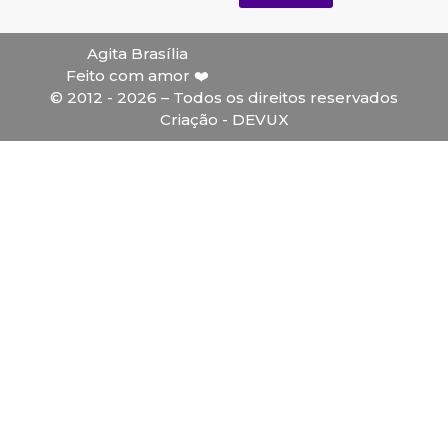
Agita Brasília
Feito com amor ❤️
© 2012 - 2026 – Todos os direitos reservados
Criação - DEVUX