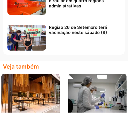
circular em quatro regiões
administrativas
Região 26 de Setembro terá
vacinação neste sábado (8)
Veja também