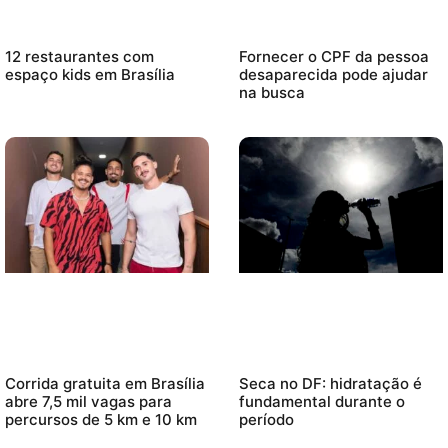
12 restaurantes com
Fornecer o CPF da pessoa
espaço kids em Brasília
desaparecida pode ajudar
na busca
Corrida gratuita em Brasília
Seca no DF: hidratação é
abre 7,5 mil vagas para
fundamental durante o
percursos de 5 km e 10 km
período