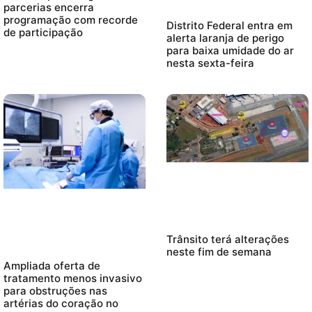
parcerias encerra
programação com recorde
Distrito Federal entra em
de participação
alerta laranja de perigo
para baixa umidade do ar
nesta sexta-feira
Trânsito terá alterações
neste fim de semana
Ampliada oferta de
tratamento menos invasivo
para obstruções nas
artérias do coração no