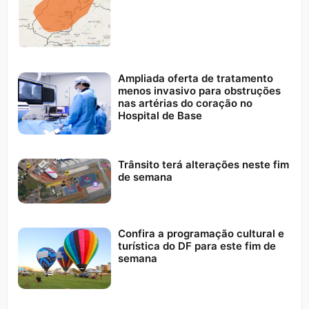
Ampliada oferta de tratamento
menos invasivo para obstruções
nas artérias do coração no
Hospital de Base
Trânsito terá alterações neste fim
de semana
Confira a programação cultural e
turística do DF para este fim de
semana