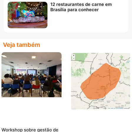
12 restaurantes de carne em
Brasília para conhecer
Veja também
Workshop sobre gestão de