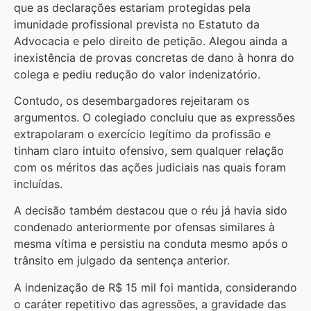
que as declarações estariam protegidas pela
imunidade profissional prevista no Estatuto da
Advocacia e pelo direito de petição. Alegou ainda a
inexistência de provas concretas de dano à honra do
colega e pediu redução do valor indenizatório.
Contudo, os desembargadores rejeitaram os
argumentos. O colegiado concluiu que as expressões
extrapolaram o exercício legítimo da profissão e
tinham claro intuito ofensivo, sem qualquer relação
com os méritos das ações judiciais nas quais foram
incluídas.
A decisão também destacou que o réu já havia sido
condenado anteriormente por ofensas similares à
mesma vítima e persistiu na conduta mesmo após o
trânsito em julgado da sentença anterior.
A indenização de R$ 15 mil foi mantida, considerando
o caráter repetitivo das agressões, a gravidade das