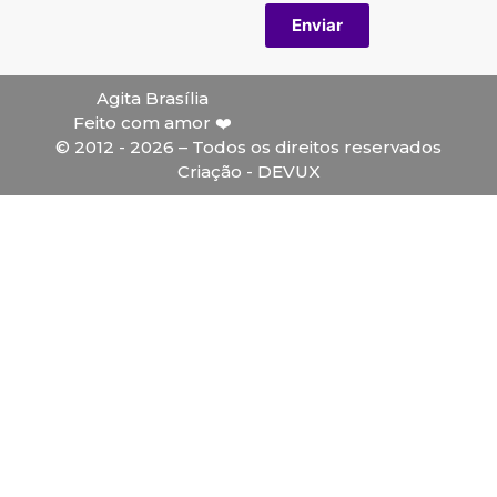
Enviar
Agita Brasília
Feito com amor ❤️
© 2012 - 2026 – Todos os direitos reservados
Criação - DEVUX