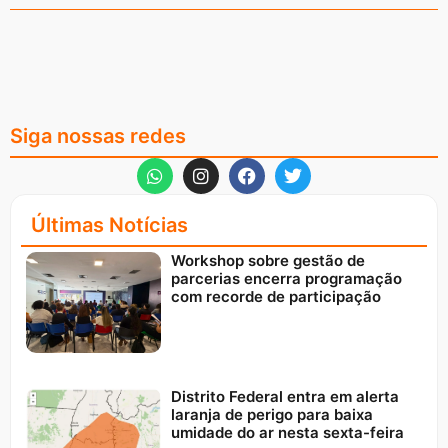
Siga nossas redes
Últimas Notícias
Workshop sobre gestão de
parcerias encerra programação
com recorde de participação
Distrito Federal entra em alerta
laranja de perigo para baixa
umidade do ar nesta sexta-feira