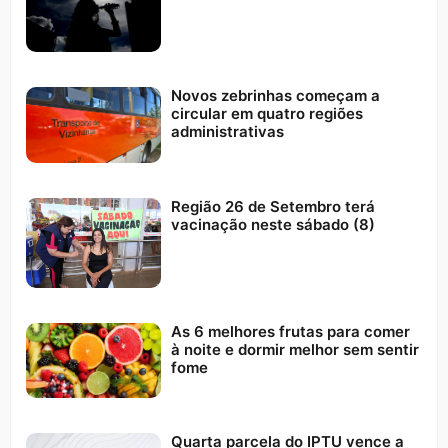
Novos zebrinhas começam a
circular em quatro regiões
administrativas
Região 26 de Setembro terá
vacinação neste sábado (8)
As 6 melhores frutas para comer
à noite e dormir melhor sem sentir
fome
Quarta parcela do IPTU vence a