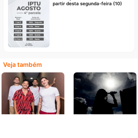
partir desta segunda-feira (10)
Veja também