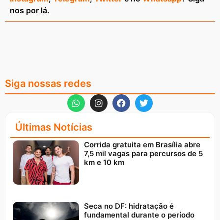
nos por lá.
Siga nossas redes
Últimas Notícias
Corrida gratuita em Brasília abre
7,5 mil vagas para percursos de 5
km e 10 km
Seca no DF: hidratação é
fundamental durante o período