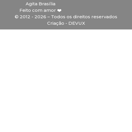
Agita Brasília
Feito com amor ❤️
© 2012 - 2026 – Todos os direitos reservados
Criação - DEVUX