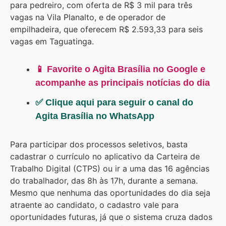
para pedreiro, com oferta de R$ 3 mil para três
vagas na Vila Planalto, e de operador de
empilhadeira, que oferecem R$ 2.593,33 para seis
vagas em Taguatinga.
📱 Favorite o Agita Brasília no Google e
acompanhe as principais notícias do dia
✅ Clique aqui para seguir o canal do
Agita Brasília no WhatsApp
Para participar dos processos seletivos, basta
cadastrar o currículo no aplicativo da Carteira de
Trabalho Digital (CTPS) ou ir a uma das 16 agências
do trabalhador, das 8h às 17h, durante a semana.
Mesmo que nenhuma das oportunidades do dia seja
atraente ao candidato, o cadastro vale para
oportunidades futuras, já que o sistema cruza dados