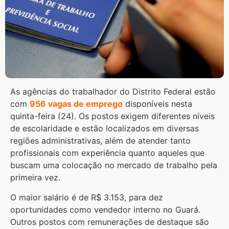
As agências do trabalhador do Distrito Federal estão
com
956 vagas de emprego
disponíveis nesta
quinta-feira (24). Os postos exigem diferentes níveis
de escolaridade e estão localizados em diversas
regiões administrativas, além de atender tanto
profissionais com experiência quanto aqueles que
buscam uma colocação no mercado de trabalho pela
primeira vez.
O maior salário é de R$ 3.153, para dez
oportunidades como vendedor interno no Guará.
Outros postos com remunerações de destaque são