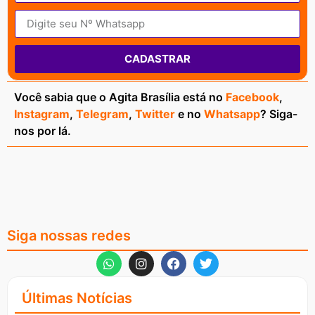
CADASTRAR
Você sabia que o Agita Brasília está no
Facebook
,
Instagram
,
Telegram
,
Twitter
e no
Whatsapp
? Siga-
nos por lá.
Siga nossas redes
Últimas Notícias