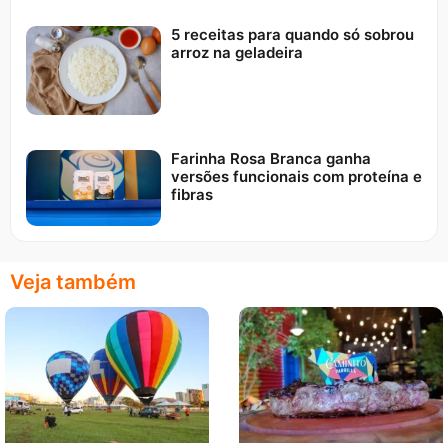
5 receitas para quando só sobrou
arroz na geladeira
Farinha Rosa Branca ganha
versões funcionais com proteína e
fibras
Veja também