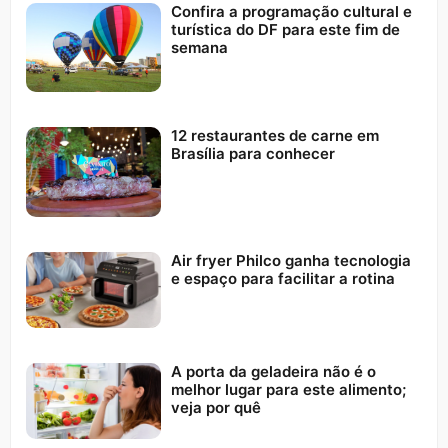
Confira a programação cultural e
turística do DF para este fim de
semana
12 restaurantes de carne em
Brasília para conhecer
Air fryer Philco ganha tecnologia
e espaço para facilitar a rotina
A porta da geladeira não é o
melhor lugar para este alimento;
veja por quê