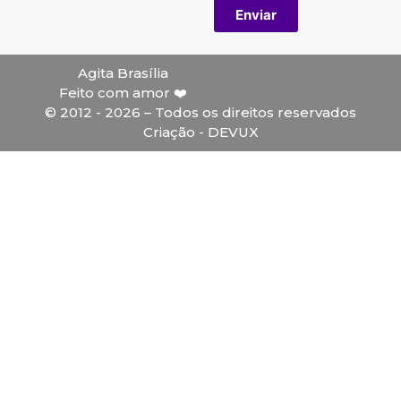
Enviar
Agita Brasília
Feito com amor ❤️
© 2012 - 2026 – Todos os direitos reservados
Criação - DEVUX