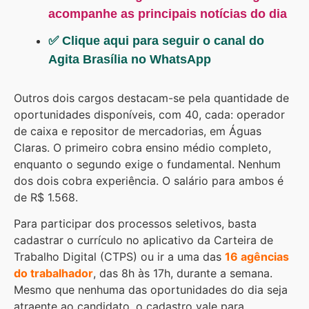
acompanhe as principais notícias do dia
✅ Clique aqui para seguir o canal do
Agita Brasília no WhatsApp
Outros dois cargos destacam-se pela quantidade de
oportunidades disponíveis, com 40, cada: operador
de caixa e repositor de mercadorias, em Águas
Claras. O primeiro cobra ensino médio completo,
enquanto o segundo exige o fundamental. Nenhum
dos dois cobra experiência. O salário para ambos é
de R$ 1.568.
Para participar dos processos seletivos, basta
cadastrar o currículo no aplicativo da Carteira de
Trabalho Digital (CTPS) ou ir a uma das
16 agências
do trabalhador
, das 8h às 17h, durante a semana.
Mesmo que nenhuma das oportunidades do dia seja
atraente ao candidato, o cadastro vale para