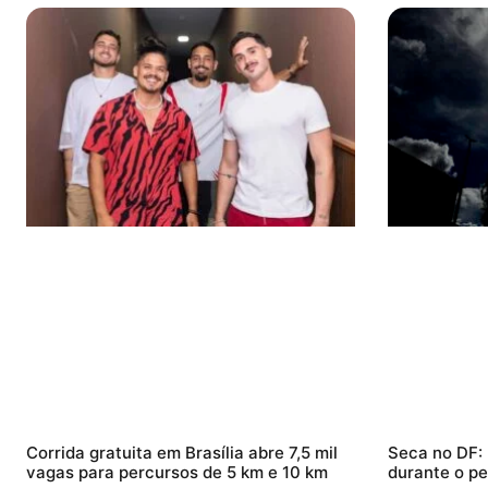
Corrida gratuita em Brasília abre 7,5 mil
Seca no DF:
vagas para percursos de 5 km e 10 km
durante o pe