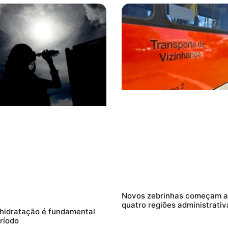
Novos zebrinhas começam a 
quatro regiões administrativ
 hidratação é fundamental
ríodo