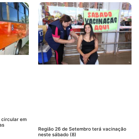
circular em
as
Região 26 de Setembro terá vacinação
neste sábado (8)