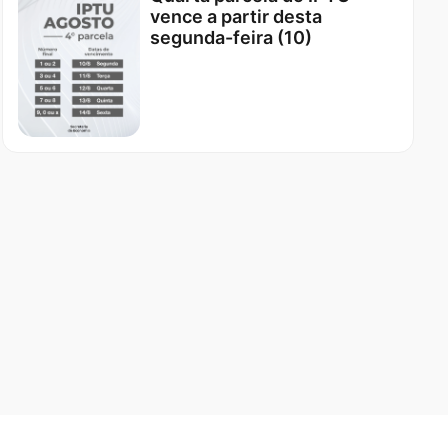
vence a partir desta
segunda-feira (10)