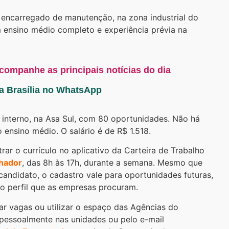
 encarregado de manutenção, na zona industrial do
 ensino médio completo e experiência prévia na
acompanhe as principais notícias do dia
ta Brasília no WhatsApp
interno, na Asa Sul, com 80 oportunidades. Não há
o ensino médio. O salário é de R$ 1.518.
rar o currículo no aplicativo da Carteira de Trabalho
lhador
, das 8h às 17h, durante a semana. Mesmo que
andidato, o cadastro vale para oportunidades futuras,
o perfil que as empresas procuram.
 vagas ou utilizar o espaço das Agências do
 pessoalmente nas unidades ou pelo e-mail