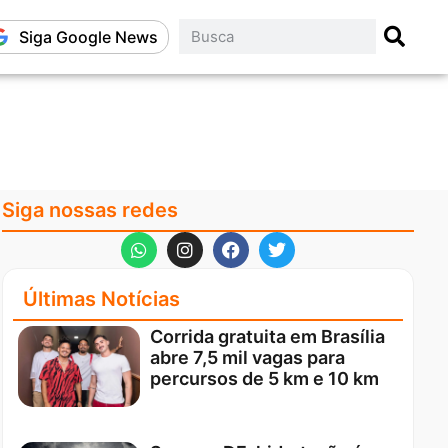
Siga Google News
Siga nossas redes
Últimas Notícias
Corrida gratuita em Brasília
abre 7,5 mil vagas para
percursos de 5 km e 10 km