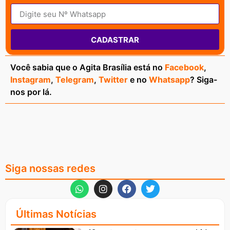
CADASTRAR
Você sabia que o Agita Brasília está no
Facebook
,
Instagram
,
Telegram
,
Twitter
e no
Whatsapp
? Siga-
nos por lá.
Siga nossas redes
Últimas Notícias