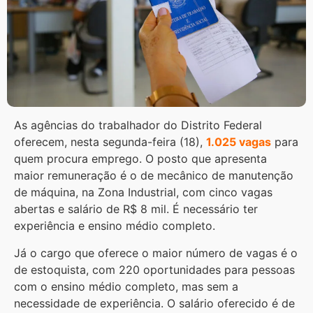
As agências do trabalhador do Distrito Federal
oferecem, nesta segunda-feira (18),
1.025 vagas
para
quem procura emprego. O posto que apresenta
maior remuneração é o de mecânico de manutenção
de máquina, na Zona Industrial, com cinco vagas
abertas e salário de R$ 8 mil. É necessário ter
experiência e ensino médio completo.
Já o cargo que oferece o maior número de vagas é o
de estoquista, com 220 oportunidades para pessoas
com o ensino médio completo, mas sem a
necessidade de experiência. O salário oferecido é de