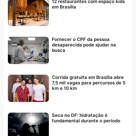
12 restaurantes com espaço kids
em Brasília
Fornecer o CPF da pessoa
desaparecida pode ajudar na
busca
Corrida gratuita em Brasília abre
7,5 mil vagas para percursos de 5
km e 10 km
Seca no DF: hidratação é
fundamental durante o período