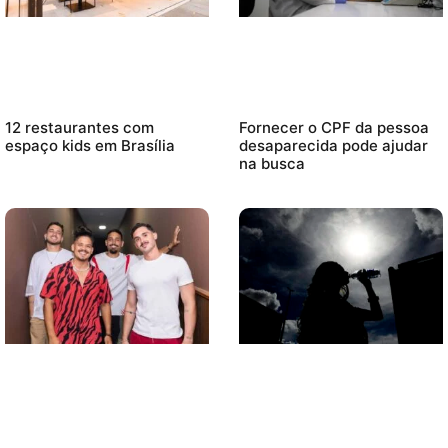
12 restaurantes com
Fornecer o CPF da pessoa
espaço kids em Brasília
desaparecida pode ajudar
na busca