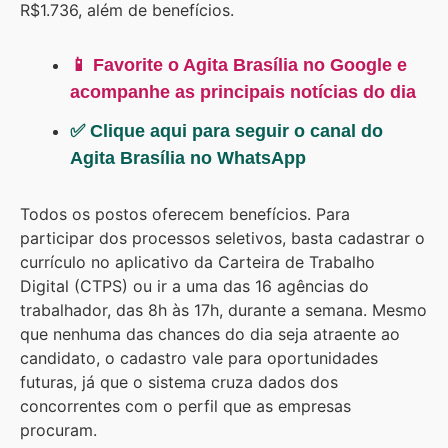
R$1.736, além de benefícios.
📱 Favorite o Agita Brasília no Google e
acompanhe as principais notícias do dia
✅ Clique aqui para seguir o canal do
Agita Brasília no WhatsApp
Todos os postos oferecem benefícios. Para
participar dos processos seletivos, basta cadastrar o
currículo no aplicativo da Carteira de Trabalho
Digital (CTPS) ou ir a uma das 16 agências do
trabalhador, das 8h às 17h, durante a semana. Mesmo
que nenhuma das chances do dia seja atraente ao
candidato, o cadastro vale para oportunidades
futuras, já que o sistema cruza dados dos
concorrentes com o perfil que as empresas
procuram.