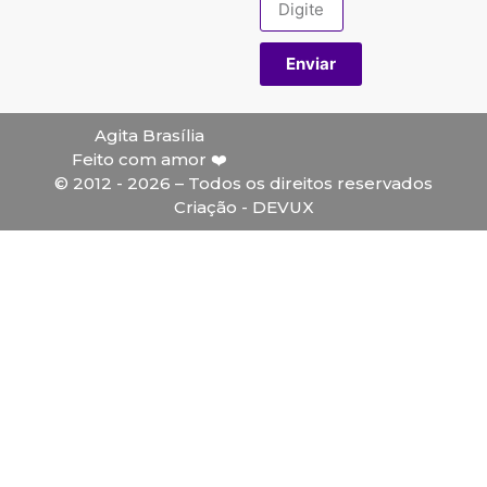
Enviar
Agita Brasília
Feito com amor ❤️
© 2012 - 2026 – Todos os direitos reservados
Criação - DEVUX