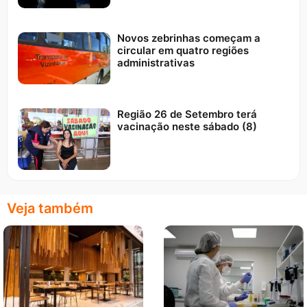
Novos zebrinhas começam a
circular em quatro regiões
administrativas
Região 26 de Setembro terá
vacinação neste sábado (8)
Veja também