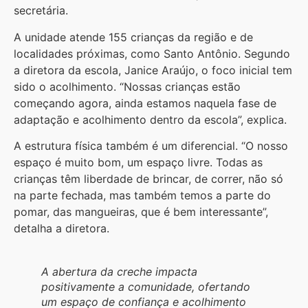
secretária.
A unidade atende 155 crianças da região e de
localidades próximas, como Santo Antônio. Segundo
a diretora da escola, Janice Araújo, o foco inicial tem
sido o acolhimento. “Nossas crianças estão
começando agora, ainda estamos naquela fase de
adaptação e acolhimento dentro da escola”, explica.
A estrutura física também é um diferencial. “O nosso
espaço é muito bom, um espaço livre. Todas as
crianças têm liberdade de brincar, de correr, não só
na parte fechada, mas também temos a parte do
pomar, das mangueiras, que é bem interessante”,
detalha a diretora.
A abertura da creche impacta
positivamente a comunidade, ofertando
um espaço de confiança e acolhimento