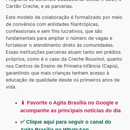
Cartão Creche, e as parcerias.
Este modelo de colaboração é formalizado por meio
de convênios com entidades filantrópicas,
confessionais e sem fins lucrativos, que são
fundamentais para ampliar o número de vagas e
fortalecer o atendimento direto às comunidades.
Essas instituições parceiras atuam tanto em prédios
próprios, como é o caso da Creche Rouxinol, quanto
nos Centros de Ensino de Primeira Infância (Cepis),
garantindo que mais crianças tenham acesso à
educação de qualidade desde os primeiros anos de
vida.
📱 Favorite o Agita Brasília no Google e
acompanhe as principais notícias do dia
✅ Clique aqui para seguir o canal do
Agita Brasília no WhatsApp