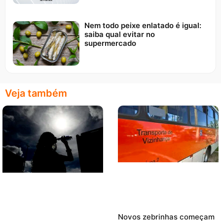
Nem todo peixe enlatado é igual:
saiba qual evitar no
supermercado
Veja também
Novos zebrinhas começam