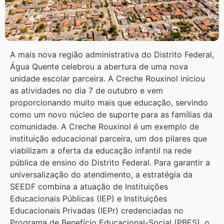
A mais nova região administrativa do Distrito Federal,
Água Quente celebrou a abertura de uma nova
unidade escolar parceira. A Creche Rouxinol iniciou
as atividades no dia 7 de outubro e vem
proporcionando muito mais que educação, servindo
como um novo núcleo de suporte para as famílias da
comunidade. A Creche Rouxinol é um exemplo de
instituição educacional parceira, um dos pilares que
viabilizam a oferta da educação infantil na rede
pública de ensino do Distrito Federal. Para garantir a
universalização do atendimento, a estratégia da
SEEDF combina a atuação de Instituições
Educacionais Públicas (IEP) e Instituições
Educacionais Privadas (IEPr) credenciadas no
Programa de Benefício Educacional-Social (PBES), o