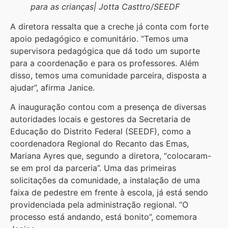
para as crianças| Jotta Casttro/SEEDF
A diretora ressalta que a creche já conta com forte
apoio pedagógico e comunitário. “Temos uma
supervisora pedagógica que dá todo um suporte
para a coordenação e para os professores. Além
disso, temos uma comunidade parceira, disposta a
ajudar”, afirma Janice.
A inauguração contou com a presença de diversas
autoridades locais e gestores da Secretaria de
Educação do Distrito Federal (SEEDF), como a
coordenadora Regional do Recanto das Emas,
Mariana Ayres que, segundo a diretora, “colocaram-
se em prol da parceria”. Uma das primeiras
solicitações da comunidade, a instalação de uma
faixa de pedestre em frente à escola, já está sendo
providenciada pela administração regional. “O
processo está andando, está bonito”, comemora