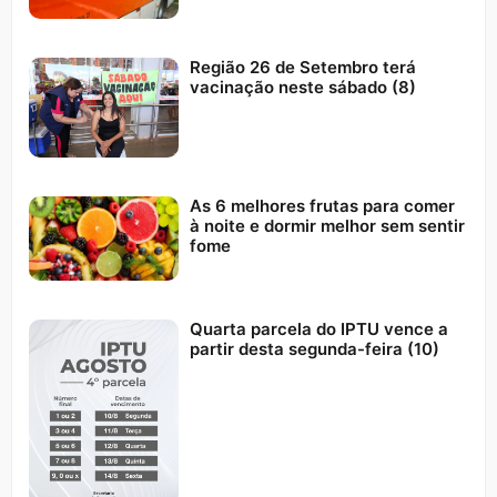
Região 26 de Setembro terá
vacinação neste sábado (8)
As 6 melhores frutas para comer
à noite e dormir melhor sem sentir
fome
Quarta parcela do IPTU vence a
partir desta segunda-feira (10)