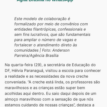
Este modelo de colaboração é
formalizado por meio de convênios com
entidades filantrópicas, confessionais e
sem fins lucrativos, que são fundamentais
para ampliar o número de vagas e
fortalecer o atendimento direto às
comunidades | Foto: Anderson
Parreira/Agência Brasília
Na quarta-feira (29), a secretária de Educação do
DF, Hélvia Paranaguá, visitou a escola para conhecer
a realidade e as necessidades da nova creche
conveniada. “A creche está linda, os professores são
maravilhosos e as crianças estão super bem
acolhidas aqui dentro. Eu saio daqui depois de um
almoço maravilhoso com a sensação de que nós
estamos cuidando de nossas crianças”, destaca a