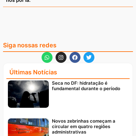
nos por lá.
Siga nossas redes
Últimas Notícias
Seca no DF: hidratação é
fundamental durante o período
Novos zebrinhas começam a
circular em quatro regiões
administrativas