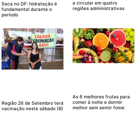
a circular em quatro
Seca no DF: hidratação é
regiões administrativas
fundamental durante o
período
As 6 melhores frutas para
comer à noite e dormir
Região 26 de Setembro terá
melhor sem sentir fome
vacinação neste sábado (8)