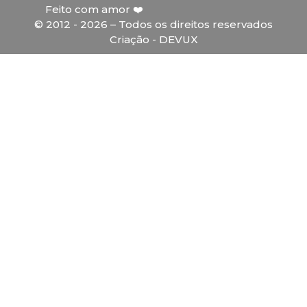
Feito com amor ❤️
© 2012 - 2026 – Todos os direitos reservados
Criação - DEVUX