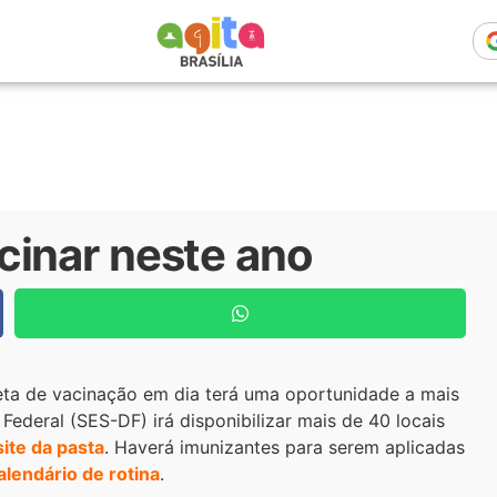
cinar neste ano
ta de vacinação em dia terá uma oportunidade a mais
Federal (SES-DF) irá disponibilizar mais de 40 locais
site da pasta
. Haverá imunizantes para serem aplicadas
alendário de rotina
.