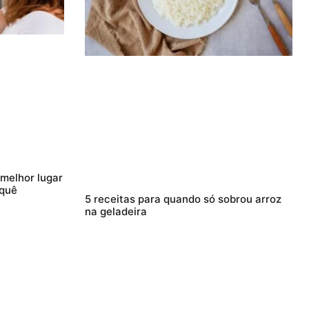
 melhor lugar
 quê
5 receitas para quando só sobrou arroz
na geladeira