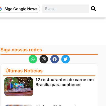
Siga Google News
Siga nossas redes
Últimas Notícias
12 restaurantes de carne em
Brasília para conhecer