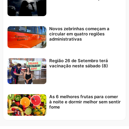
Novos zebrinhas começam a
circular em quatro regiões
administrativas
Região 26 de Setembro terá
vacinação neste sábado (8)
As 6 melhores frutas para comer
à noite e dormir melhor sem sentir
fome