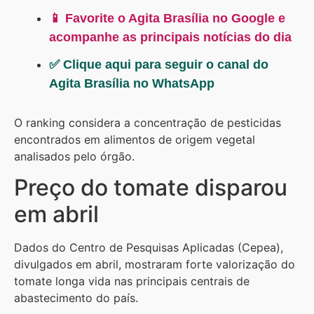
📱 Favorite o Agita Brasília no Google e
acompanhe as principais notícias do dia
✅ Clique aqui para seguir o canal do
Agita Brasília no WhatsApp
O ranking considera a concentração de pesticidas
encontrados em alimentos de origem vegetal
analisados pelo órgão.
Preço do tomate disparou
em abril
Dados do Centro de Pesquisas Aplicadas (Cepea),
divulgados em abril, mostraram forte valorização do
tomate longa vida nas principais centrais de
abastecimento do país.