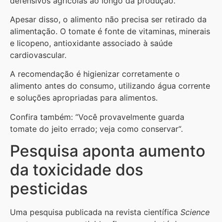
defensivos agrícolas ao longo da produção.
Apesar disso, o alimento não precisa ser retirado da
alimentação. O tomate é fonte de vitaminas, minerais
e licopeno, antioxidante associado à saúde
cardiovascular.
A recomendação é higienizar corretamente o
alimento antes do consumo, utilizando água corrente
e soluções apropriadas para alimentos.
Confira também: “Você provavelmente guarda
tomate do jeito errado; veja como conservar“.
Pesquisa aponta aumento
da toxicidade dos
pesticidas
Uma pesquisa publicada na revista científica
Science