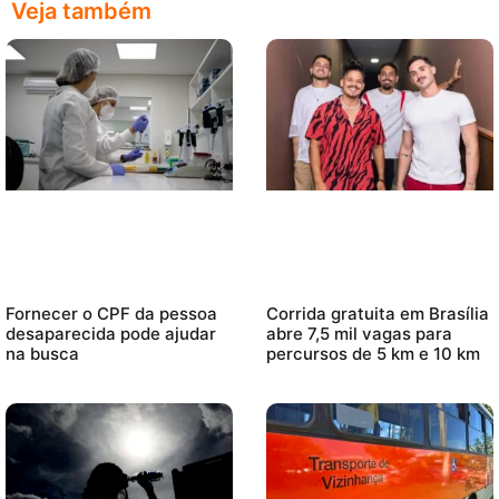
Veja também
Fornecer o CPF da pessoa
Corrida gratuita em Brasília
desaparecida pode ajudar
abre 7,5 mil vagas para
na busca
percursos de 5 km e 10 km