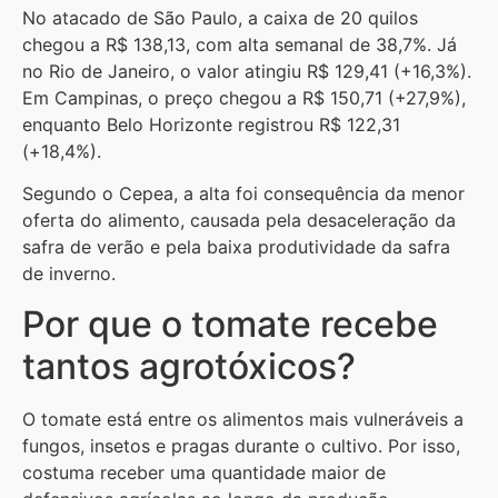
No atacado de São Paulo, a caixa de 20 quilos
chegou a R$ 138,13, com alta semanal de 38,7%. Já
no Rio de Janeiro, o valor atingiu R$ 129,41 (+16,3%).
Em Campinas, o preço chegou a R$ 150,71 (+27,9%),
enquanto Belo Horizonte registrou R$ 122,31
(+18,4%).
Segundo o Cepea, a alta foi consequência da menor
oferta do alimento, causada pela desaceleração da
safra de verão e pela baixa produtividade da safra
de inverno.
Por que o tomate recebe
tantos agrotóxicos?
O tomate está entre os alimentos mais vulneráveis a
fungos, insetos e pragas durante o cultivo. Por isso,
costuma receber uma quantidade maior de