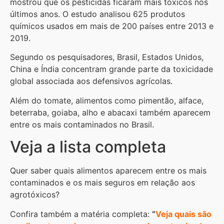
mostrou que os pesticidas ficaram mais tóxicos nos
últimos anos. O estudo analisou 625 produtos
químicos usados em mais de 200 países entre 2013 e
2019.
Segundo os pesquisadores, Brasil, Estados Unidos,
China e Índia concentram grande parte da toxicidade
global associada aos defensivos agrícolas.
Além do tomate, alimentos como pimentão, alface,
beterraba, goiaba, alho e abacaxi também aparecem
entre os mais contaminados no Brasil.
Veja a lista completa
Quer saber quais alimentos aparecem entre os mais
contaminados e os mais seguros em relação aos
agrotóxicos?
Confira também a matéria completa:
“
Veja quais são