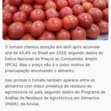
O tomate chamou atenção em abril após acumular
alta de 45,4% no Brasil em 2026, segundo dados do
Índice Nacional de Preços ao Consumidor Amplo
(IPCA). Mas o preço não é o único motivo de
preocupação envolvendo o alimento.
Isso porque o tomate também aparece entre os
alimentos com maior presença de resíduos de
agrotóxicos no país, segundo dados do Programa de
Análise de Resíduos de Agrotóxicos em Alimentos
(PARA), da Anvisa.