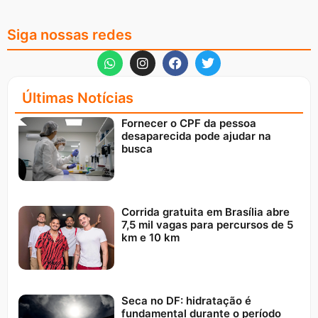
Siga nossas redes
Últimas Notícias
Fornecer o CPF da pessoa
desaparecida pode ajudar na
busca
Corrida gratuita em Brasília abre
7,5 mil vagas para percursos de 5
km e 10 km
Seca no DF: hidratação é
fundamental durante o período