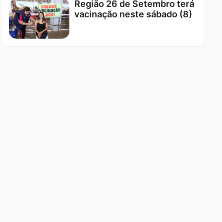
Região 26 de Setembro terá
vacinação neste sábado (8)