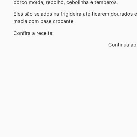
porco moída, repolho, cebolinha e temperos.
Eles são selados na frigideira até ficarem dourados
macia com base crocante.
Confira a receita:
Continua ap