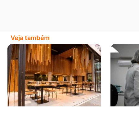
Veja também