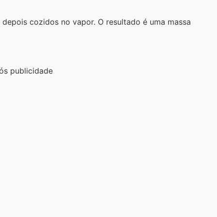
 e depois cozidos no vapor. O resultado é uma massa
ós publicidade