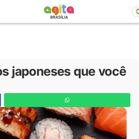
tos japoneses que você