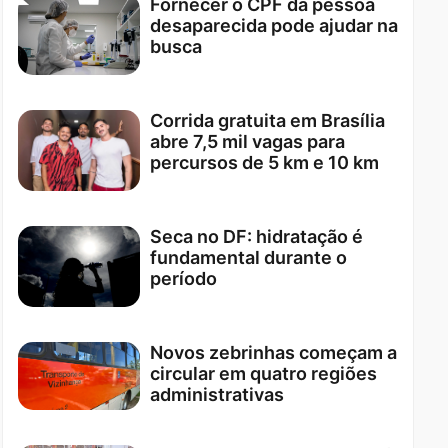
Fornecer o CPF da pessoa
desaparecida pode ajudar na
busca
Corrida gratuita em Brasília
abre 7,5 mil vagas para
percursos de 5 km e 10 km
Seca no DF: hidratação é
fundamental durante o
período
Novos zebrinhas começam a
circular em quatro regiões
administrativas