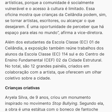
artísticas, porque a comunidade é socialmente
vulnerável e o acesso à cultura é limitado. Essa
oficina mostra que crianças da Ceilândia podem, sim,
se tornar artistas, escritores, ou alcançar o que
desejarem. É uma oportunidade de perceber que há
espaço para elas no mundo”, afirma a vice-diretora.
Além dos estudantes da Escola Classe (EC) 01 de
Ceilândia, a exposição também reúne trabalhos dos
alunos da Escola Classe (EC) 114 sul e do Centro de
Ensino Fundamental (CEF) 02 da Cidade Estrutural.
No total, são 12 grandes painéis, criados em
colaboração com a artista, que oferecem um olhar
coletivo sobre a cidade.
Crianças criativas
Aryela Silva, de 9 anos, criou um monumento
inspirado no movimento
Stop Bullying
. Segundo ela,
a obra é uma estátua com o boneco de fantoche