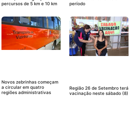
percursos de 5 km e 10 km
período
Novos zebrinhas começam
a circular em quatro
Região 26 de Setembro terá
regiões administrativas
vacinação neste sábado (8)