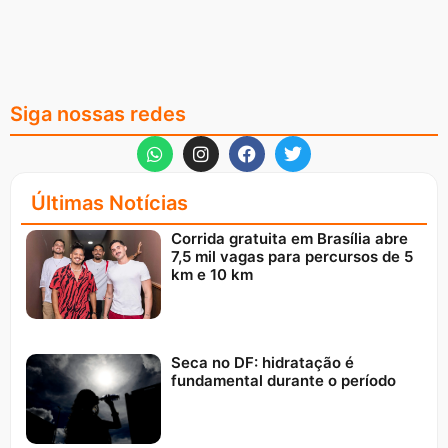
Siga nossas redes
Últimas Notícias
Corrida gratuita em Brasília abre
7,5 mil vagas para percursos de 5
km e 10 km
Seca no DF: hidratação é
fundamental durante o período