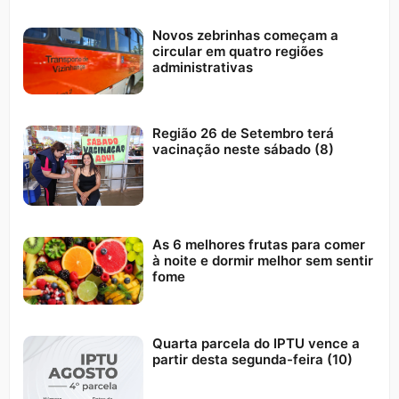
Novos zebrinhas começam a
circular em quatro regiões
administrativas
Região 26 de Setembro terá
vacinação neste sábado (8)
As 6 melhores frutas para comer
à noite e dormir melhor sem sentir
fome
Quarta parcela do IPTU vence a
partir desta segunda-feira (10)