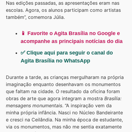
Nas edições passadas, as apresentações eram nas
escolas. Agora, os alunos participam como artistas
também”, comemora Júlia.
📱 Favorite o Agita Brasília no Google e
acompanhe as principais notícias do dia
✅ Clique aqui para seguir o canal do
Agita Brasília no WhatsApp
Durante a tarde, as crianças mergulharam na própria
imaginação enquanto desenhavam os monumentos
que faltam na cidade. O resultado da oficina foram
obras de arte que agora integram a mostra
Brasília:
mensagens monumentais
. “A inspiração vem da
minha própria infância. Nasci no Núcleo Bandeirante
e cresci na Ceilândia. Na minha época de estudante,
via os monumentos, mas não me sentia exatamente