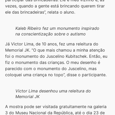
vezes, quando a gente está brincando querem tirar
ele das brincadeiras”, relata o aluno.
Kaleb Ribeiro fez um monumento inspirado
na conscientização sobre o autismo
Já Victor Lima, de 10 anos, fez uma releitura do
Memorial JK. “O que mais chamou a minha atenção
foi o monumento do Juscelino Kubitschek. Então, eu
fiz o monumento das crianças. O meu desenho é
parecido com o monumento do Juscelino, mas
coloquei uma criança no topo”, disse o participante.
Victor Lima desenhou uma releitura do
Memorial JK
A mostra pode ser visitada gratuitamente na galeria
3 do Museu Nacional da República, até o dia 23 de