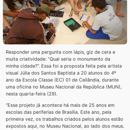
Responder uma pergunta com lápis, giz de cera e
muita criatividade: “Qual seria o monumento da
minha cidade?”. Essa foi a proposta feita pela artista
visual Júlia dos Santos Baptista a 20 alunos do 4º
ano da Escola Classe (EC) 01 de Ceilândia, durante
uma oficina no Museu Nacional da República (MUN),
nesta quarta-feira (29).
“Esse projeto já acontece há mais de 25 anos em
escolas das periferias de Brasília. Este ano, pela
primeira vez, os trabalhos criados pelos alunos estão
expostos aqui, no Museu Nacional, ao lado dos meus.