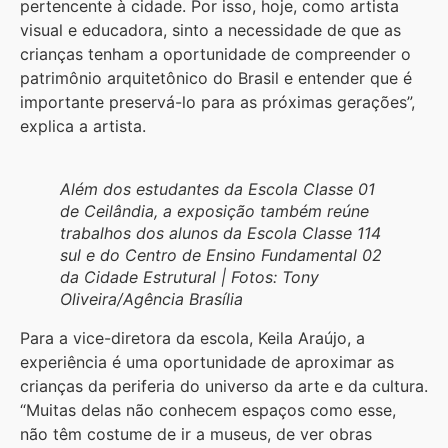
pertencente à cidade. Por isso, hoje, como artista
visual e educadora, sinto a necessidade de que as
crianças tenham a oportunidade de compreender o
patrimônio arquitetônico do Brasil e entender que é
importante preservá-lo para as próximas gerações”,
explica a artista.
Além dos estudantes da Escola Classe 01
de Ceilândia, a exposição também reúne
trabalhos dos alunos da Escola Classe 114
sul e do Centro de Ensino Fundamental 02
da Cidade Estrutural | Fotos: Tony
Oliveira/Agência Brasília
Para a vice-diretora da escola, Keila Araújo, a
experiência é uma oportunidade de aproximar as
crianças da periferia do universo da arte e da cultura.
“Muitas delas não conhecem espaços como esse,
não têm costume de ir a museus, de ver obras