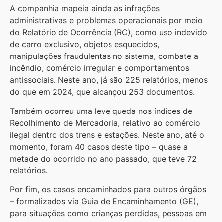
A companhia mapeia ainda as infrações
administrativas e problemas operacionais por meio
do Relatório de Ocorrência (RC), como uso indevido
de carro exclusivo, objetos esquecidos,
manipulações fraudulentas no sistema, combate a
incêndio, comércio irregular e comportamentos
antissociais. Neste ano, já são 225 relatórios, menos
do que em 2024, que alcançou 253 documentos.
Também ocorreu uma leve queda nos índices de
Recolhimento de Mercadoria, relativo ao comércio
ilegal dentro dos trens e estações. Neste ano, até o
momento, foram 40 casos deste tipo – quase a
metade do ocorrido no ano passado, que teve 72
relatórios.
Por fim, os casos encaminhados para outros órgãos
– formalizados via Guia de Encaminhamento (GE),
para situações como crianças perdidas, pessoas em