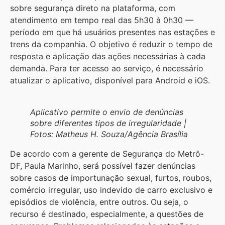
sobre segurança direto na plataforma, com
atendimento em tempo real das 5h30 à 0h30 —
período em que há usuários presentes nas estações e
trens da companhia. O objetivo é reduzir o tempo de
resposta e aplicação das ações necessárias à cada
demanda. Para ter acesso ao serviço, é necessário
atualizar o aplicativo, disponível para Android e iOS.
Aplicativo permite o envio de denúncias
sobre diferentes tipos de irregularidade |
Fotos: Matheus H. Souza/Agência Brasília
De acordo com a gerente de Segurança do Metrô-
DF, Paula Marinho, será possível fazer denúncias
sobre casos de importunação sexual, furtos, roubos,
comércio irregular, uso indevido de carro exclusivo e
episódios de violência, entre outros. Ou seja, o
recurso é destinado, especialmente, a questões de