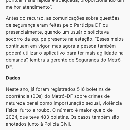
melhor atendimento”.
Antes do recurso, as comunicações sobre questões
de segurança eram feitas pelo Participa DF ou
presencialmente, quando um usuário solicitava
socorro da equipe presente na estação. “Esses meios
continuam em vigor, mas agora a pessoa também
poderá utilizar o aplicativo para ter mais agilidade na
demanda”, lembra a gerente de Segurança do Metrô-
DF.
Dados
Neste ano, já foram registrados 516 boletins de
ocorrência (BOs) do Metrô-DF sobre crimes de
natureza penal como importunação sexual, violência
física, furto e roubo. O número é maior que o de
2024, que teve 483 boletins. Os casos também são
anotados junto à Polícia Civil.