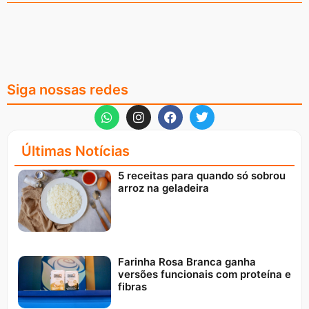
Siga nossas redes
Últimas Notícias
5 receitas para quando só sobrou
arroz na geladeira
Farinha Rosa Branca ganha
versões funcionais com proteína e
fibras