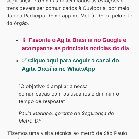
segurança. Problemas relacionados às estações e
trens devem ser comunicados à Ouvidoria, por meio
da aba Participa DF no app do Metrô-DF ou pelo site
do órgão.
📱 Favorite o Agita Brasília no Google e
acompanhe as principais notícias do dia
✅ Clique aqui para seguir o canal do
Agita Brasília no WhatsApp
“O objetivo é ampliar a nossa
comunicação com os usuários e diminuir o
tempo de resposta”
Paula Marinho, gerente de Segurança do
Metrô-DF
“Fizemos uma visita técnica ao metrô de São Paulo,