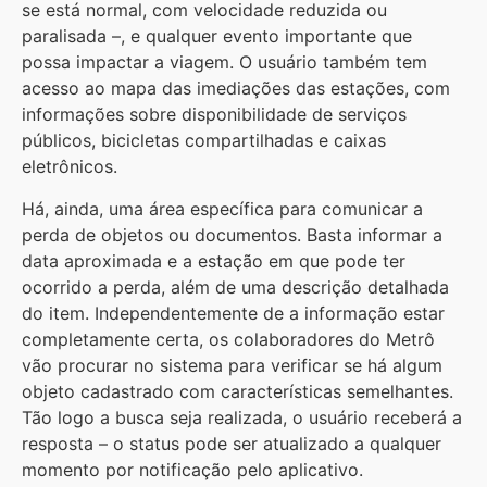
se está normal, com velocidade reduzida ou
paralisada –, e qualquer evento importante que
possa impactar a viagem. O usuário também tem
acesso ao mapa das imediações das estações, com
informações sobre disponibilidade de serviços
públicos, bicicletas compartilhadas e caixas
eletrônicos.
Há, ainda, uma área específica para comunicar a
perda de objetos ou documentos. Basta informar a
data aproximada e a estação em que pode ter
ocorrido a perda, além de uma descrição detalhada
do item. Independentemente de a informação estar
completamente certa, os colaboradores do Metrô
vão procurar no sistema para verificar se há algum
objeto cadastrado com características semelhantes.
Tão logo a busca seja realizada, o usuário receberá a
resposta – o status pode ser atualizado a qualquer
momento por notificação pelo aplicativo.