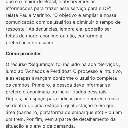
que é o maior do Brasil, e absorvemos as
informações para trazer esse serviço para o DF”,
relata Paula Marinho. “O objetivo é ampliar a nossa
comunicação com os usuários e diminuir o tempo de
resposta.” As denúncias, lembra ela, poderão ser
feitas de modo anônimo ou não, conforme a
preferência do usuário.
Como proceder
O recurso “Segurança” foi incluído na aba “Serviços”,
junto ao “Achados e Perdidos”. O processo é intuitivo,
e as etapas avançam conforme o usuário completa
os campos. Primeiro, a pessoa deve informar se
prefere o anonimato ou incluir dados pessoais.
Depois, há espaço para indicar onde ocorreu o caso:
se dentro de uma estação qual estação e em que
área (banheiro, plataforma de embarque etc) – ou em
um trem. Por fim, vem a parte de detalhamento da
situação e o envio da demanda.