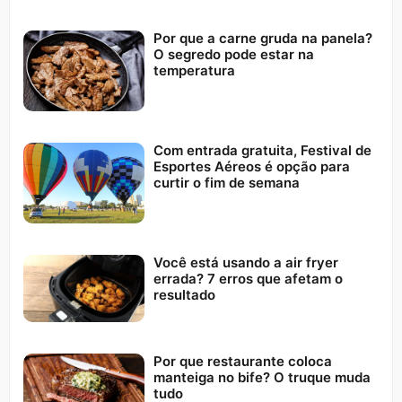
Por que a carne gruda na panela?
O segredo pode estar na
temperatura
Com entrada gratuita, Festival de
Esportes Aéreos é opção para
curtir o fim de semana
Você está usando a air fryer
errada? 7 erros que afetam o
resultado
Por que restaurante coloca
manteiga no bife? O truque muda
tudo