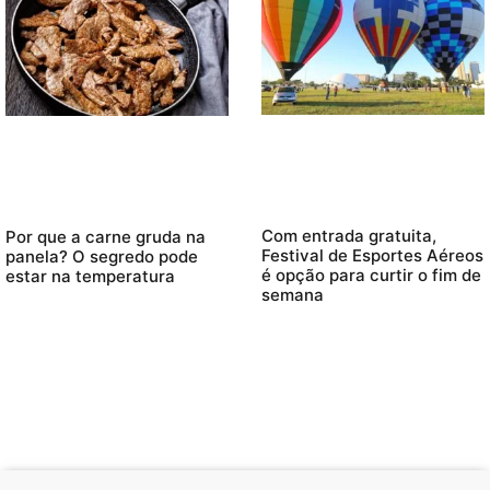
Com entrada gratuita,
Por que a carne gruda na
Festival de Esportes Aéreos
panela? O segredo pode
é opção para curtir o fim de
estar na temperatura
semana