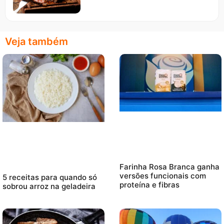
Veja também
Farinha Rosa Branca ganha
versões funcionais com
5 receitas para quando só
proteína e fibras
sobrou arroz na geladeira