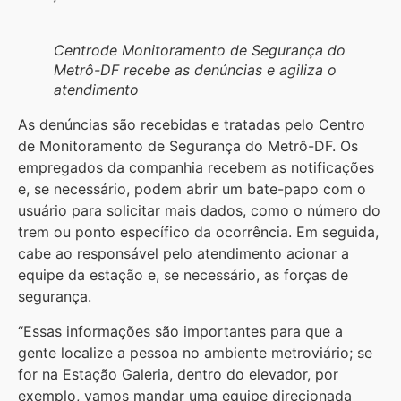
Centrode Monitoramento de Segurança do
Metrô-DF recebe as denúncias e agiliza o
atendimento
As denúncias são recebidas e tratadas pelo Centro
de Monitoramento de Segurança do Metrô-DF. Os
empregados da companhia recebem as notificações
e, se necessário, podem abrir um bate-papo com o
usuário para solicitar mais dados, como o número do
trem ou ponto específico da ocorrência. Em seguida,
cabe ao responsável pelo atendimento acionar a
equipe da estação e, se necessário, as forças de
segurança.
“Essas informações são importantes para que a
gente localize a pessoa no ambiente metroviário; se
for na Estação Galeria, dentro do elevador, por
exemplo, vamos mandar uma equipe direcionada