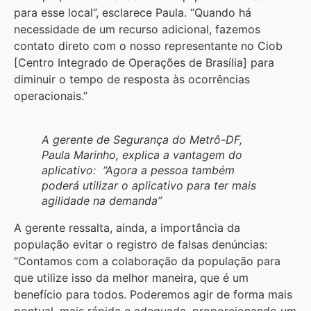
para esse local”, esclarece Paula. “Quando há
necessidade de um recurso adicional, fazemos
contato direto com o nosso representante no Ciob
[Centro Integrado de Operações de Brasília] para
diminuir o tempo de resposta às ocorrências
operacionais.”
A gerente de Segurança do Metrô-DF,
Paula Marinho, explica a vantagem do
aplicativo: “Agora a pessoa também
poderá utilizar o aplicativo para ter mais
agilidade na demanda”
A gerente ressalta, ainda, a importância da
população evitar o registro de falsas denúncias:
“Contamos com a colaboração da população para
que utilize isso da melhor maneira, que é um
benefício para todos. Poderemos agir de forma mais
pontual, mais rápida e adequada, proporcionando um