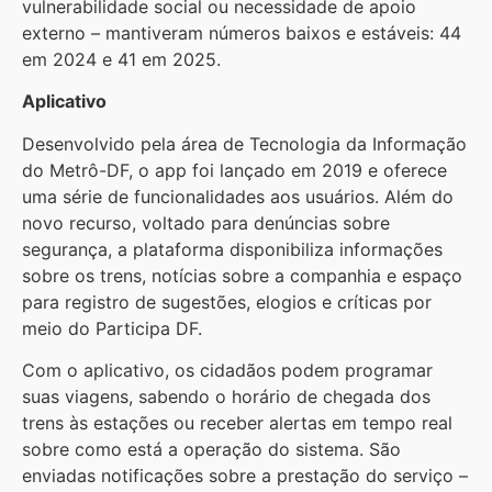
vulnerabilidade social ou necessidade de apoio
externo – mantiveram números baixos e estáveis: 44
em 2024 e 41 em 2025.
Aplicativo
Desenvolvido pela área de Tecnologia da Informação
do Metrô-DF, o app foi lançado em 2019 e oferece
uma série de funcionalidades aos usuários. Além do
novo recurso, voltado para denúncias sobre
segurança, a plataforma disponibiliza informações
sobre os trens, notícias sobre a companhia e espaço
para registro de sugestões, elogios e críticas por
meio do Participa DF.
Com o aplicativo, os cidadãos podem programar
suas viagens, sabendo o horário de chegada dos
trens às estações ou receber alertas em tempo real
sobre como está a operação do sistema. São
enviadas notificações sobre a prestação do serviço –