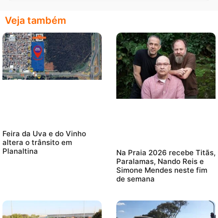
Veja também
Feira da Uva e do Vinho
altera o trânsito em
Planaltina
Na Praia 2026 recebe Titãs,
Paralamas, Nando Reis e
Simone Mendes neste fim
de semana