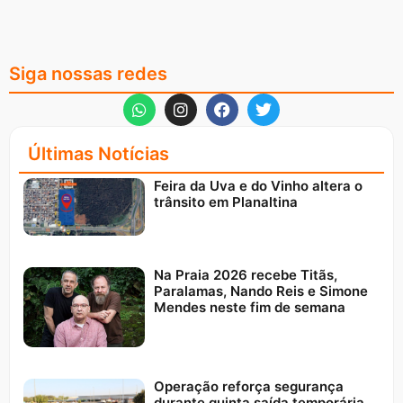
Siga nossas redes
Últimas Notícias
Feira da Uva e do Vinho altera o
trânsito em Planaltina
Na Praia 2026 recebe Titãs,
Paralamas, Nando Reis e Simone
Mendes neste fim de semana
Operação reforça segurança
durante quinta saída temporária