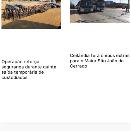
Ceilândia terá ônibus extras
para o Maior São João do
Operação reforça
Cerrado
segurança durante quinta
saída temporária de
custodiados