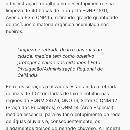
administração trabalhou no desentupimento e na
limpeza de 40 bocas de lobo pela EQNP 15/11,
Avenida P3 e QNP 15, retirando grande quantidade
de resíduos e matéria orgânica acumulada nos
bueiros.
Limpeza e retirada de lixo das ruas da
cidade: medida tem como objetivo
proteger a saúde dos cidadãos | Foto:
Divulgação/Administração Regional de
Ceilândia
Entre os serviços realizados estão ainda a retirada
de mais de 107 toneladas de lixo e entulho nas
regiões da EQNM 24/26, QNO 16, Setor O, QNM 12
(Praça dos Eucaliptos) e QNM 14 (Área Especial),
medida essencial para evitar o entupimento da rede
de águas pluviais e, consequentemente, os
alagamentos típicos do período chuvoso. A limpeza