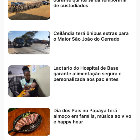
de custodiados
Ceilândia terá ônibus extras para
o Maior São João do Cerrado
Lactário do Hospital de Base
garante alimentação segura e
personalizada aos pacientes
Dia dos Pais no Papaya terá
almoço em família, música ao vivo
e happy hour