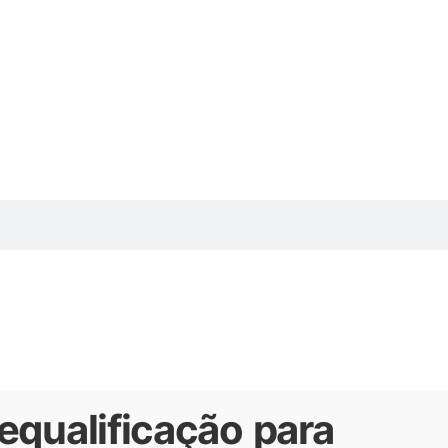
equalificação para