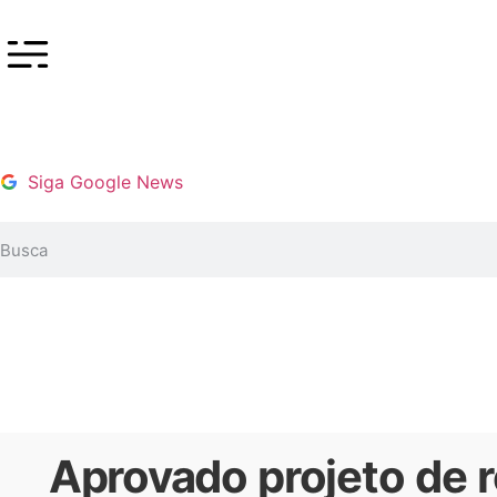
Siga Google News
Aprovado projeto de r