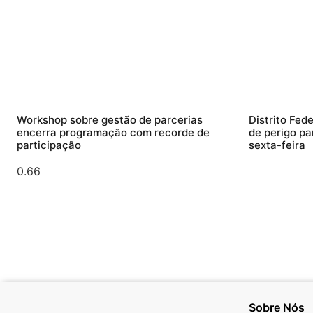
Workshop sobre gestão de parcerias
Distrito Fede
encerra programação com recorde de
de perigo pa
participação
sexta-feira
Sobre Nós