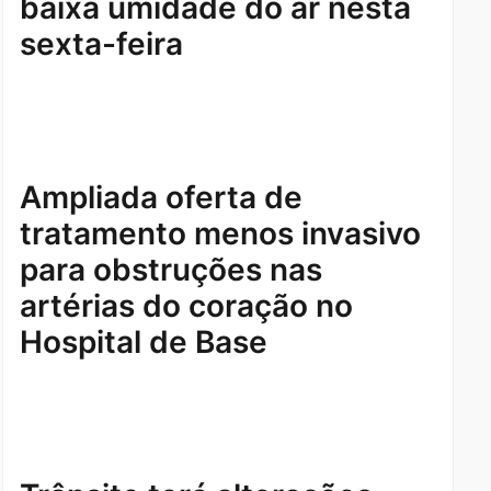
baixa umidade do ar nesta
sexta-feira
Ampliada oferta de
tratamento menos invasivo
para obstruções nas
artérias do coração no
Hospital de Base