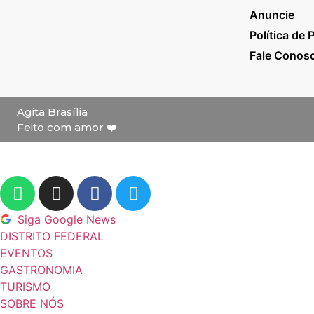
Anuncie
Política de 
Fale Conos
Agita Brasília
Feito com amor ❤️
Siga Google News
DISTRITO FEDERAL
EVENTOS
GASTRONOMIA
TURISMO
SOBRE NÓS