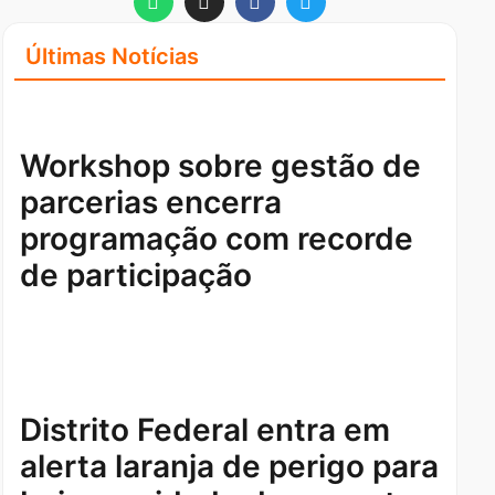
Últimas Notícias
Workshop sobre gestão de
parcerias encerra
programação com recorde
de participação
Distrito Federal entra em
alerta laranja de perigo para