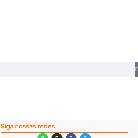
Siga nossas redes