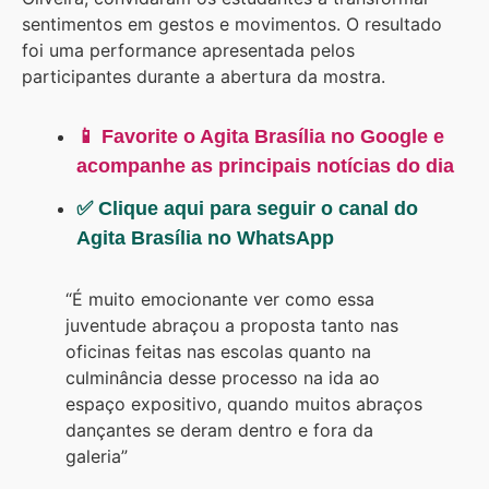
sentimentos em gestos e movimentos. O resultado
foi uma performance apresentada pelos
participantes durante a abertura da mostra.
📱 Favorite o Agita Brasília no Google e
acompanhe as principais notícias do dia
✅ Clique aqui para seguir o canal do
Agita Brasília no WhatsApp
“É muito emocionante ver como essa
juventude abraçou a proposta tanto nas
oficinas feitas nas escolas quanto na
culminância desse processo na ida ao
espaço expositivo, quando muitos abraços
dançantes se deram dentro e fora da
galeria”