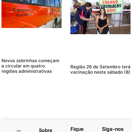
Novos zebrinhas começam
a circular em quatro
Região 26 de Setembro terá
regiões administrativas
vacinação neste sábado (8)
Fique
Siga-nos
Sobre