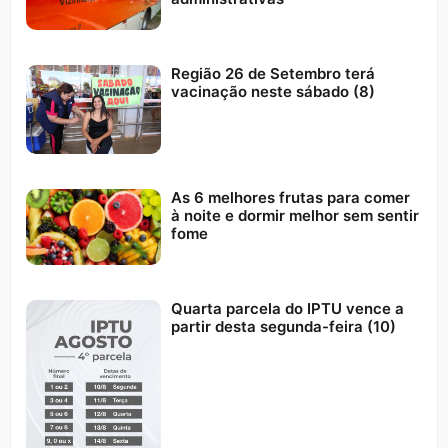
Região 26 de Setembro terá
vacinação neste sábado (8)
As 6 melhores frutas para comer
à noite e dormir melhor sem sentir
fome
Quarta parcela do IPTU vence a
partir desta segunda-feira (10)