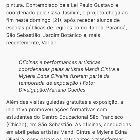
pintura. Contemplado pela Lei Paulo Gustavo e
coordenado pela Casa Jasmim, o projeto chega ao
fim neste domingo (21), após receber alunos de
escolas públicas de regiões como Itapoã, Paranoá,
São Sebastião, Jardim Botânico e, mais
recentemente, Varjão.
Oficinas e performances artísticas
coordenadas pelas artistas Mandí Cintra e
Mylena Edna Oliveira fizeram parte da
temporada de exposição | Foto:
Divulgação/Mariana Guedes
Além das visitas guiadas gratuitas à exposição, a
iniciativa promoveu ações formativas com
estudantes do Centro Educacional São Francisco
(Chicão), em São Sebastião. As oficinas, conduzidas
em abril pelas artistas Mandí Cintra e Mylena Edna
Oliveira, convidaram os estudantes a transformar