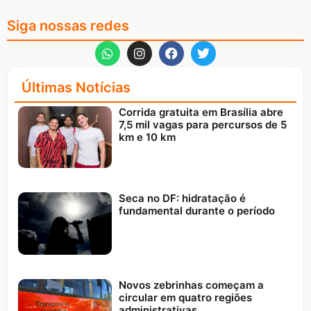
Siga nossas redes
Últimas Notícias
Corrida gratuita em Brasília abre
7,5 mil vagas para percursos de 5
km e 10 km
Seca no DF: hidratação é
fundamental durante o período
Novos zebrinhas começam a
circular em quatro regiões
administrativas