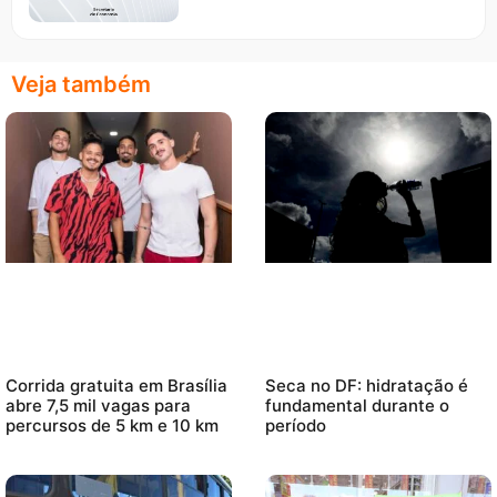
Veja também
Corrida gratuita em Brasília
Seca no DF: hidratação é
abre 7,5 mil vagas para
fundamental durante o
percursos de 5 km e 10 km
período