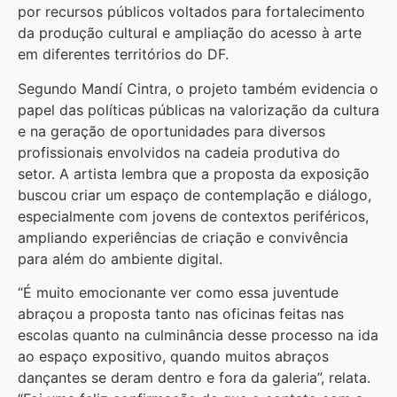
por recursos públicos voltados para fortalecimento
da produção cultural e ampliação do acesso à arte
em diferentes territórios do DF.
Segundo Mandí Cintra, o projeto também evidencia o
papel das políticas públicas na valorização da cultura
e na geração de oportunidades para diversos
profissionais envolvidos na cadeia produtiva do
setor. A artista lembra que a proposta da exposição
buscou criar um espaço de contemplação e diálogo,
especialmente com jovens de contextos periféricos,
ampliando experiências de criação e convivência
para além do ambiente digital.
“É muito emocionante ver como essa juventude
abraçou a proposta tanto nas oficinas feitas nas
escolas quanto na culminância desse processo na ida
ao espaço expositivo, quando muitos abraços
dançantes se deram dentro e fora da galeria”, relata.