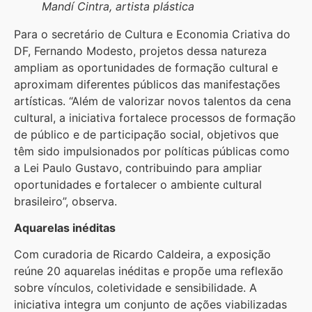
Mandí Cintra, artista plástica
Para o secretário de Cultura e Economia Criativa do
DF, Fernando Modesto, projetos dessa natureza
ampliam as oportunidades de formação cultural e
aproximam diferentes públicos das manifestações
artísticas. “Além de valorizar novos talentos da cena
cultural, a iniciativa fortalece processos de formação
de público e de participação social, objetivos que
têm sido impulsionados por políticas públicas como
a Lei Paulo Gustavo, contribuindo para ampliar
oportunidades e fortalecer o ambiente cultural
brasileiro”, observa.
Aquarelas inéditas
Com curadoria de Ricardo Caldeira, a exposição
reúne 20 aquarelas inéditas e propõe uma reflexão
sobre vínculos, coletividade e sensibilidade. A
iniciativa integra um conjunto de ações viabilizadas