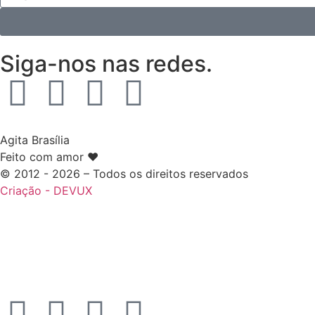
Siga-nos nas redes.
Agita Brasília
Feito com amor ❤️
© 2012 - 2026 – Todos os direitos reservados
Criação - DEVUX