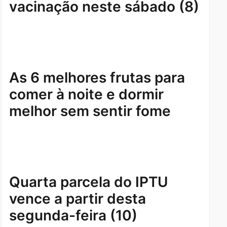
vacinação neste sábado (8)
As 6 melhores frutas para
comer à noite e dormir
melhor sem sentir fome
Quarta parcela do IPTU
vence a partir desta
segunda-feira (10)