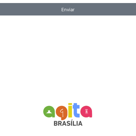
Enviar