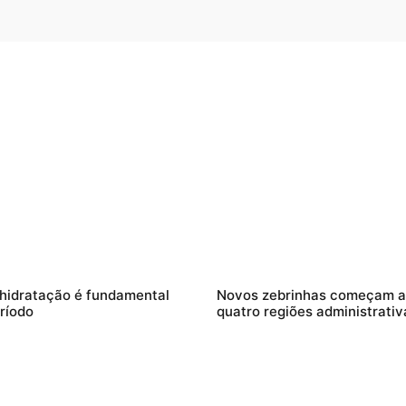
 hidratação é fundamental
Novos zebrinhas começam a 
ríodo
quatro regiões administrativ