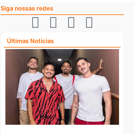
Siga nossas redes
Últimas Notícias