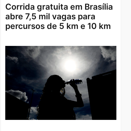
Corrida gratuita em Brasília
abre 7,5 mil vagas para
percursos de 5 km e 10 km