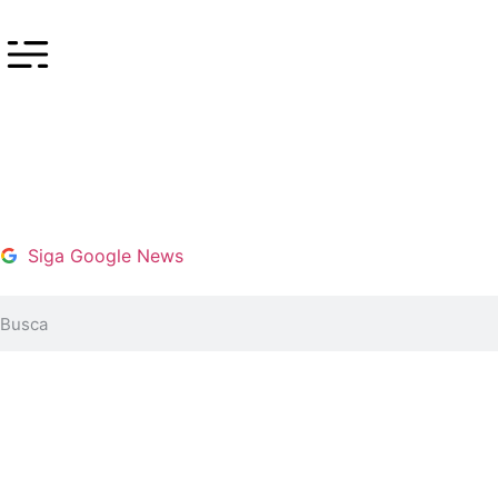
Siga Google News