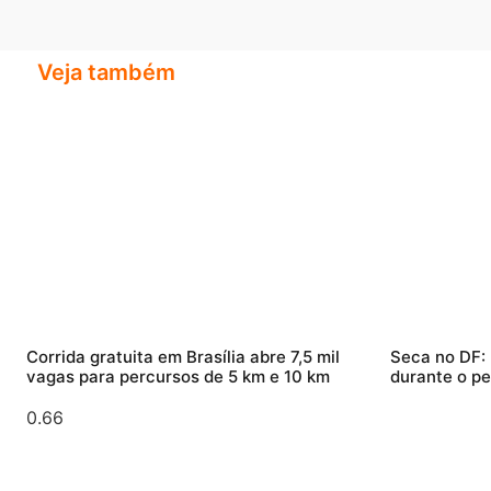
Veja também
Corrida gratuita em Brasília abre 7,5 mil
Seca no DF:
vagas para percursos de 5 km e 10 km
durante o pe