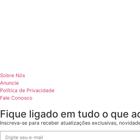
Sobre Nós
Anuncie
Política de Privacidade
Fale Conosco
Fique ligado em tudo o que a
Inscreva-se para receber atualizações exclusivas, novidad