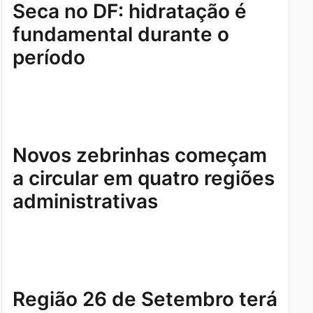
Seca no DF: hidratação é
fundamental durante o
período
Novos zebrinhas começam
a circular em quatro regiões
administrativas
Região 26 de Setembro terá