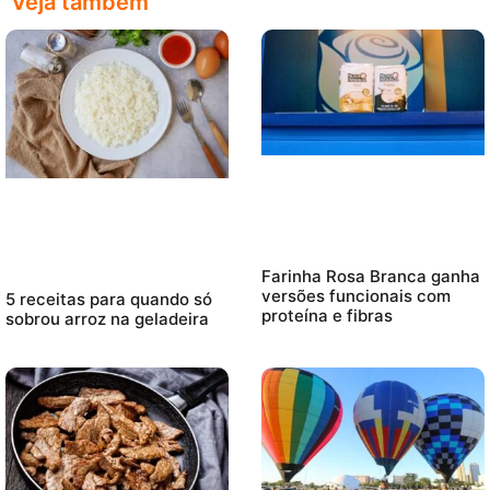
Veja também
Farinha Rosa Branca ganha
versões funcionais com
5 receitas para quando só
proteína e fibras
sobrou arroz na geladeira