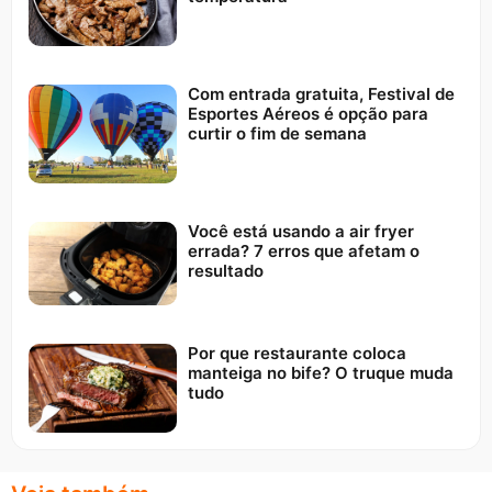
Com entrada gratuita, Festival de
Esportes Aéreos é opção para
curtir o fim de semana
Você está usando a air fryer
errada? 7 erros que afetam o
resultado
Por que restaurante coloca
manteiga no bife? O truque muda
tudo