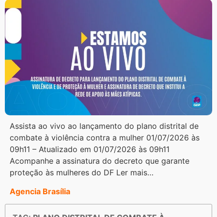
Assista ao vivo ao lançamento do plano distrital de
combate à violência contra a mulher 01/07/2026 às
09h11 – Atualizado em 01/07/2026 às 09h11
Acompanhe a assinatura do decreto que garante
proteção às mulheres do DF Ler mais…
Agencia Brasília