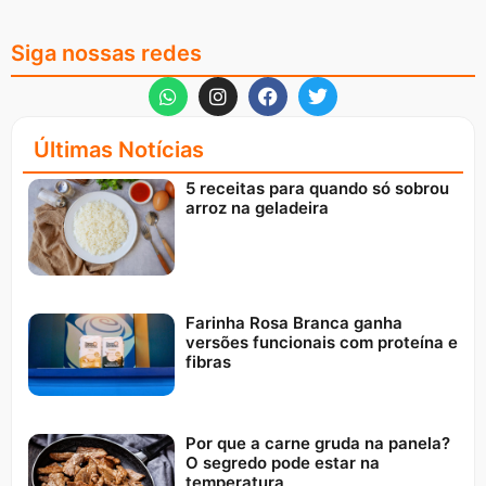
Siga nossas redes
Últimas Notícias
5 receitas para quando só sobrou
arroz na geladeira
Farinha Rosa Branca ganha
versões funcionais com proteína e
fibras
Por que a carne gruda na panela?
O segredo pode estar na
temperatura