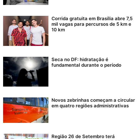
Corrida gratuita em Brasília abre 7,5
mil vagas para percursos de 5 km e
10 km
Seca no DF: hidratação é
fundamental durante o período
Novos zebrinhas começam a circular
em quatro regiões administrativas
Região 26 de Setembro terá