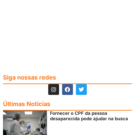
Siga nossas redes
Últimas Notícias
Fornecer o CPF da pessoa
desaparecida pode ajudar na busca