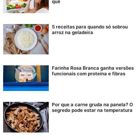
quê
5 receitas para quando só sobrou
arroz na geladeira
Farinha Rosa Branca ganha versões
funcionais com proteína e fibras
Por que a carne gruda na panela? O
segredo pode estar na temperatura