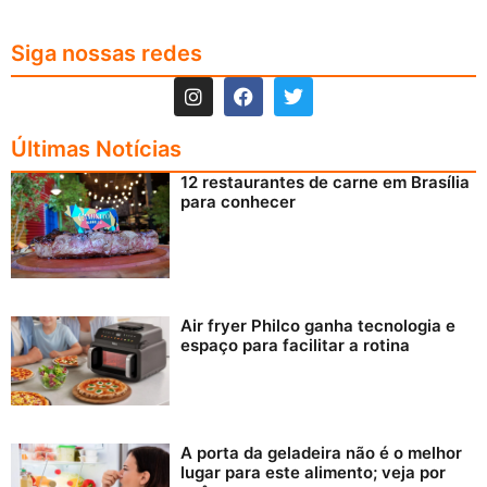
Siga nossas redes
Últimas Notícias
12 restaurantes de carne em Brasília
para conhecer
Air fryer Philco ganha tecnologia e
espaço para facilitar a rotina
A porta da geladeira não é o melhor
lugar para este alimento; veja por