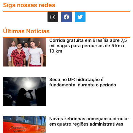
Siga nossas redes
Últimas Notícias
Corrida gratuita em Brasília abre 7,5
mil vagas para percursos de 5 km e
10 km
Seca no DF: hidratação é
fundamental durante o período
Novos zebrinhas começam a circular
em quatro regiões administrativas