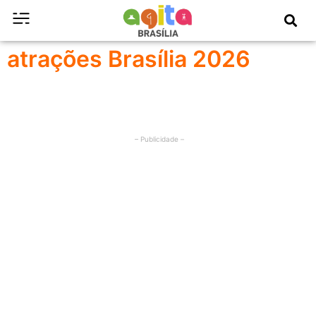
atrações Brasília 2026
– Publicidade –