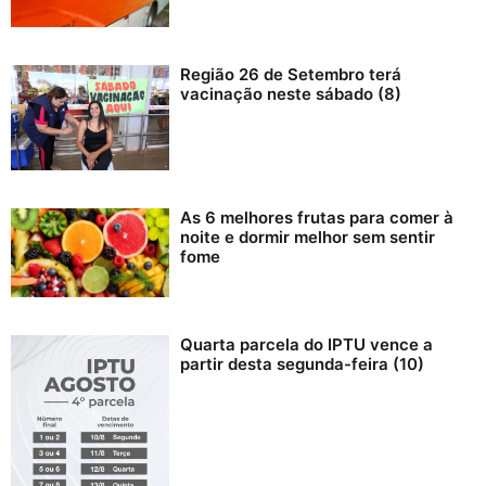
Região 26 de Setembro terá
vacinação neste sábado (8)
As 6 melhores frutas para comer à
noite e dormir melhor sem sentir
fome
Quarta parcela do IPTU vence a
partir desta segunda-feira (10)