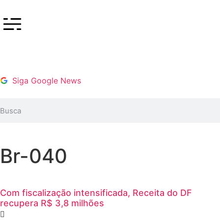
Siga Google News
Br-040
Com fiscalização intensificada, Receita do DF
recupera R$ 3,8 milhões