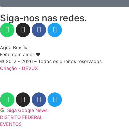
Siga-nos nas redes.
Agita Brasília
Feito com amor ❤️
© 2012 - 2026 – Todos os direitos reservados
Criação - DEVUX
Siga Google News
DISTRITO FEDERAL
EVENTOS