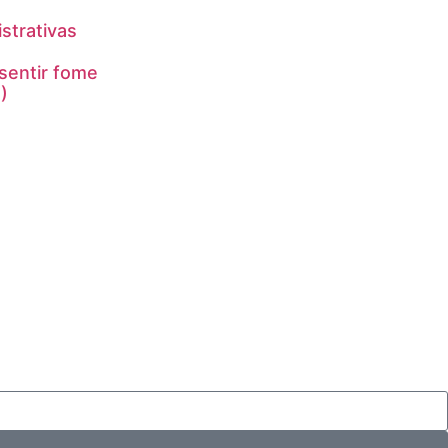
strativas
sentir fome
)