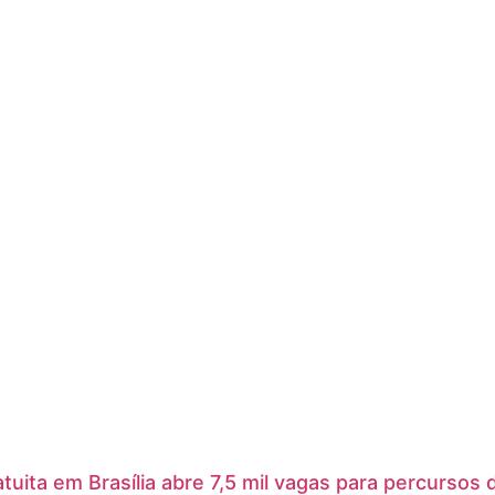
atuita em Brasília abre 7,5 mil vagas para percursos