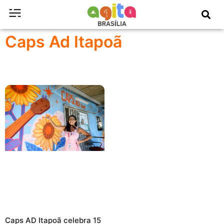
Caps Ad Itapoã
Caps AD Itapoã celebra 15