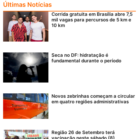
Últimas Notícias
Corrida gratuita em Brasília abre 7,5
mil vagas para percursos de 5 km e
10 km
Seca no DF: hidratação é
fundamental durante o período
Novos zebrinhas começam a circular
em quatro regiões administrativas
Região 26 de Setembro terá
vacinação neste sábado (8)