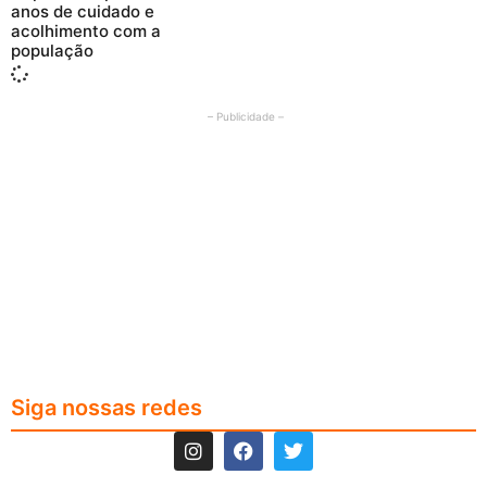
anos de cuidado e
acolhimento com a
população
– Publicidade –
Siga nossas redes