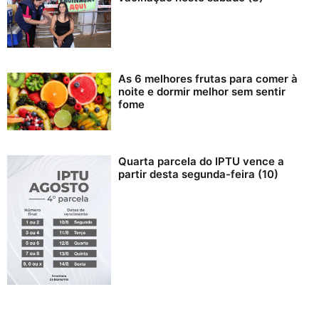
As 6 melhores frutas para comer à
noite e dormir melhor sem sentir
fome
Quarta parcela do IPTU vence a
partir desta segunda-feira (10)