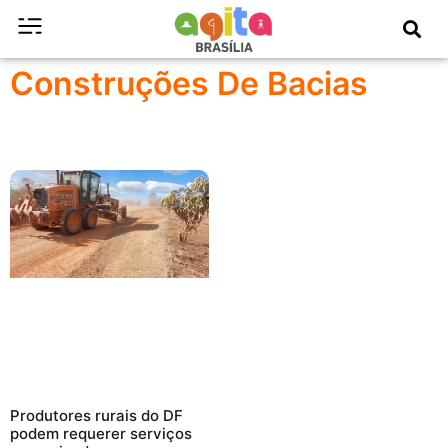
Construções De Bacias
Produtores rurais do DF
podem requerer serviços