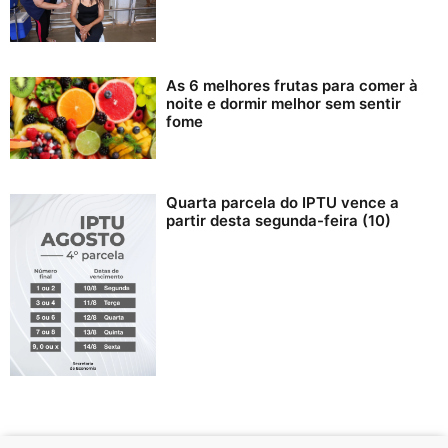
As 6 melhores frutas para comer à
noite e dormir melhor sem sentir
fome
Quarta parcela do IPTU vence a
partir desta segunda-feira (10)