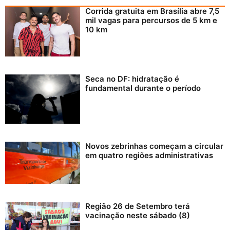
Corrida gratuita em Brasília abre 7,5
mil vagas para percursos de 5 km e
10 km
Seca no DF: hidratação é
fundamental durante o período
Novos zebrinhas começam a circular
em quatro regiões administrativas
Região 26 de Setembro terá
vacinação neste sábado (8)