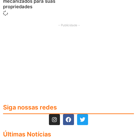
mecanizados para suas
propriedades
– Publicidade –
Siga nossas redes
Últimas Notícias