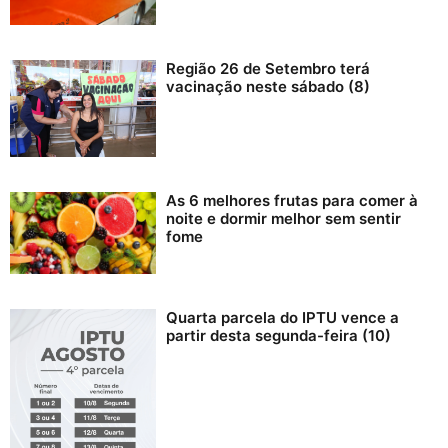
Região 26 de Setembro terá
vacinação neste sábado (8)
As 6 melhores frutas para comer à
noite e dormir melhor sem sentir
fome
Quarta parcela do IPTU vence a
partir desta segunda-feira (10)