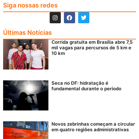
Siga nossas redes
Últimas Notícias
Corrida gratuita em Brasília abre 7,5
mil vagas para percursos de 5 km e
10 km
Seca no DF: hidratação é
fundamental durante o período
Novos zebrinhas começam a circular
em quatro regiões administrativas