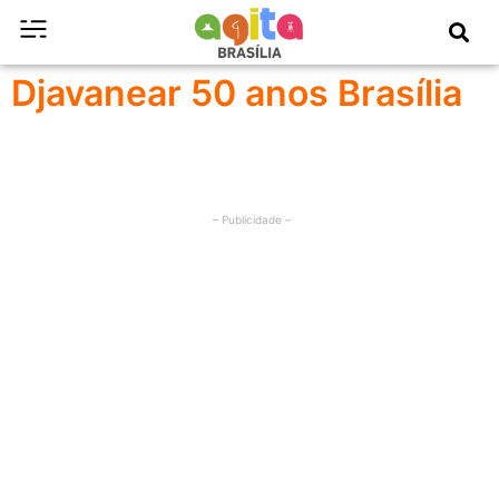
Djavanear 50 anos Brasília
– Publicidade –